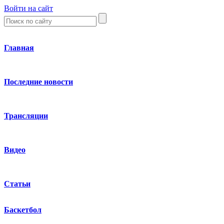
Войти на сайт
Главная
Последние новости
Трансляции
Видео
Статьи
Баскетбол