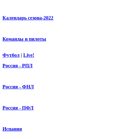
Календарь сезона-2022
Команды и пилоты
Футбол
|
Live!
Россия - РПЛ
Россия - ФНЛ
Россия - ПФЛ
Испания