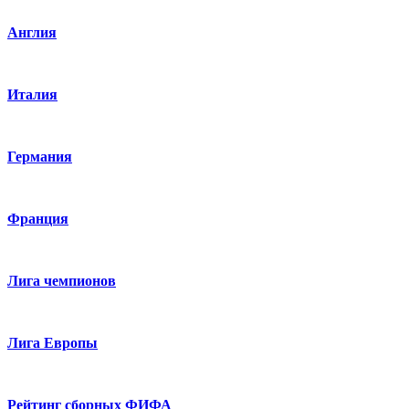
Англия
Италия
Германия
Франция
Лига чемпионов
Лига Европы
Рейтинг сборных ФИФА