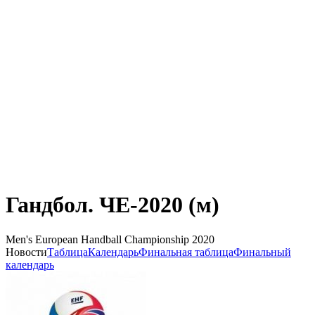
Гандбол. ЧЕ-2020 (м)
Men's European Handball Championship 2020
Новости
Таблица
Календарь
Финальная таблица
Финальный
календарь