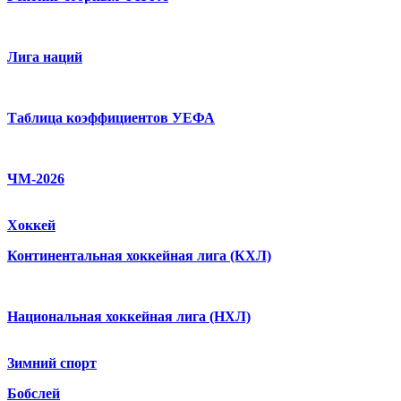
Лига наций
Таблица коэффициентов УЕФА
ЧМ-2026
Хоккей
Континентальная хоккейная лига (КХЛ)
Национальная хоккейная лига (НХЛ)
Зимний спорт
Бобслей