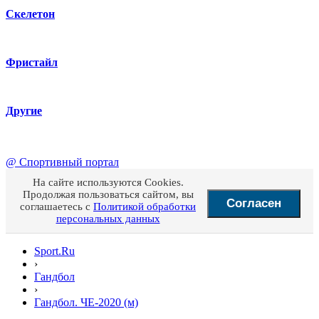
Скелетон
Фристайл
Другие
@
Спортивный портал
На сайте используются Cookies.
Продолжая пользоваться сайтом, вы
Согласен
соглашаетесь с
Политикой обработки
персональных данных
Sport.Ru
›
Гандбол
›
Гандбол. ЧЕ-2020 (м)