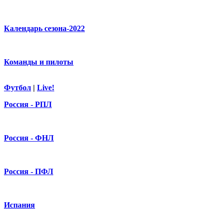
Календарь сезона-2022
Команды и пилоты
Футбол
|
Live!
Россия - РПЛ
Россия - ФНЛ
Россия - ПФЛ
Испания