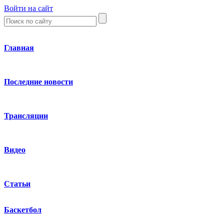
Войти на сайт
Главная
Последние новости
Трансляции
Видео
Статьи
Баскетбол