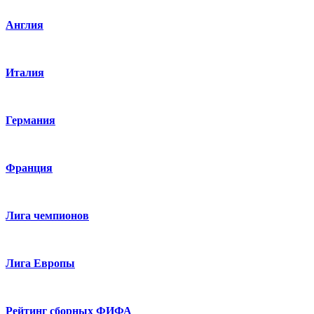
Англия
Италия
Германия
Франция
Лига чемпионов
Лига Европы
Рейтинг сборных ФИФА