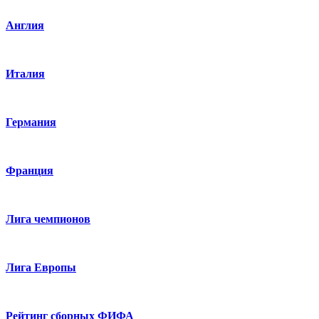
Англия
Италия
Германия
Франция
Лига чемпионов
Лига Европы
Рейтинг сборных ФИФА