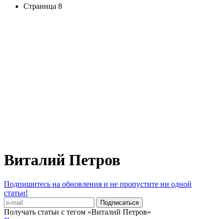
Страница 8
Виталий Петров
Подпишитесь на обновления и не пропустите ни одной
статьи!
Получать статьи с тегом «Виталий Петров»