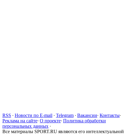
RSS
·
Новости по E-mail
·
Telegram
·
Вакансии
·
Контакты
·
Реклама на сайте
·
О проекте
·
Политика обработки
персональных данных
·
Все материалы SPORT.RU являются его интеллектуальной