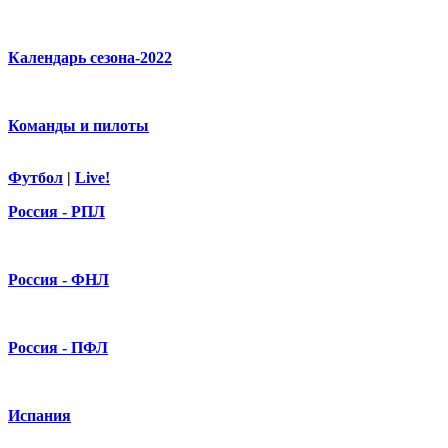
Календарь сезона-2022
Команды и пилоты
Футбол
|
Live!
Россия - РПЛ
Россия - ФНЛ
Россия - ПФЛ
Испания