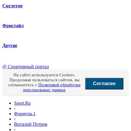
Скелетон
Фристайл
Другие
@
Спортивный портал
На сайте используются Cookies.
Продолжая пользоваться сайтом, вы
Согласен
соглашаетесь с
Политикой обработки
персональных данных
Sport.Ru
›
Формула-1
›
Виталий Петров
›