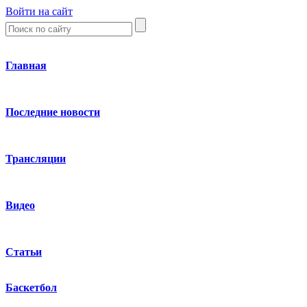
Войти на сайт
Главная
Последние новости
Трансляции
Видео
Статьи
Баскетбол