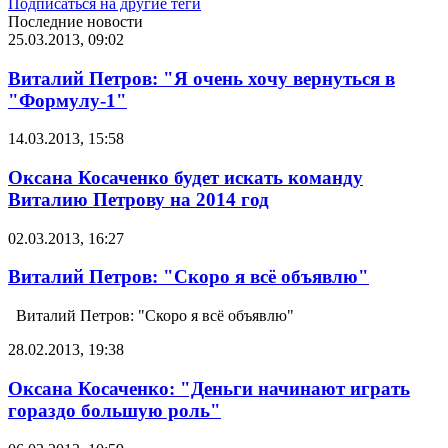
Подписаться на другие теги
Последние новости
25.03.2013, 09:02
Виталий Петров: "Я очень хочу вернуться в
"Формулу-1"
14.03.2013, 15:58
Оксана Косаченко будет искать команду
Виталию Петрову на 2014 год
02.03.2013, 16:27
Виталий Петров: "Скоро я всё объявлю"
Виталий Петров: "Скоро я всё объявлю"
28.02.2013, 19:38
Оксана Косаченко: "Деньги начинают играть
гораздо большую роль"