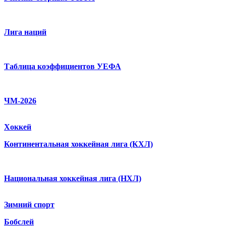
Лига наций
Таблица коэффициентов УЕФА
ЧМ-2026
Хоккей
Континентальная хоккейная лига (КХЛ)
Национальная хоккейная лига (НХЛ)
Зимний спорт
Бобслей