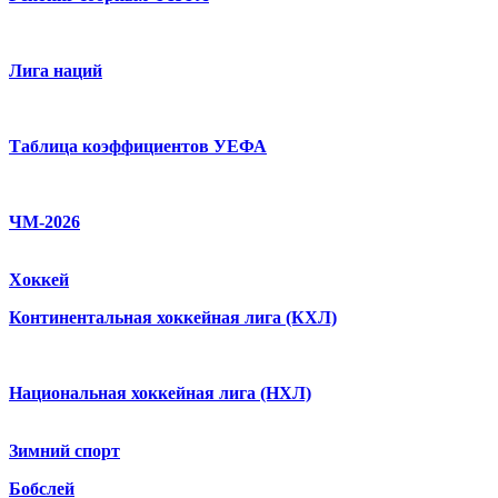
Лига наций
Таблица коэффициентов УЕФА
ЧМ-2026
Хоккей
Континентальная хоккейная лига (КХЛ)
Национальная хоккейная лига (НХЛ)
Зимний спорт
Бобслей