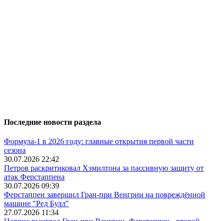
Последние новости раздела
Формула-1 в 2026 году: главные открытия первой части
сезона
30.07.2026 22:42
Петров раскритиковал Хэмилтона за пассивную защиту от
атак Ферстаппена
30.07.2026 09:39
Ферстаппен завершил Гран-при Венгрии на повреждённой
машине "Ред Булл"
27.07.2026 11:34