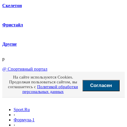
Скелетон
Фристайл
Другие
p
@
Спортивный портал
На сайте используются Cookies.
Продолжая пользоваться сайтом, вы
Согласен
соглашаетесь с
Политикой обработки
персональных данных
Sport.Ru
›
Формула-1
›