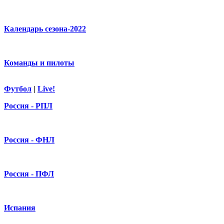
Календарь сезона-2022
Команды и пилоты
Футбол
|
Live!
Россия - РПЛ
Россия - ФНЛ
Россия - ПФЛ
Испания