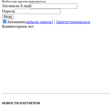
Войти или зарегистрироваться.
Логин
или E-mail
Пароль
Запомнить
Забыли пароль?
|
Зарегистрироваться
Комментариев нет
НОВОСТИ ПАРТНЁРОВ