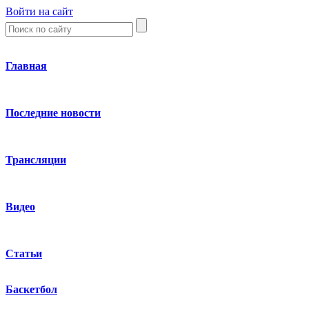
Войти на сайт
Главная
Последние новости
Трансляции
Видео
Статьи
Баскетбол