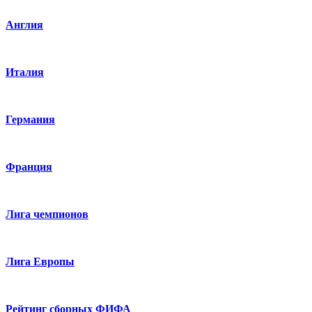
Англия
Италия
Германия
Франция
Лига чемпионов
Лига Европы
Рейтинг сборных ФИФА