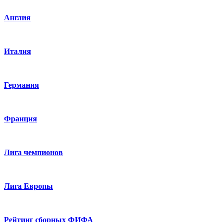
Англия
Италия
Германия
Франция
Лига чемпионов
Лига Европы
Рейтинг сборных ФИФА