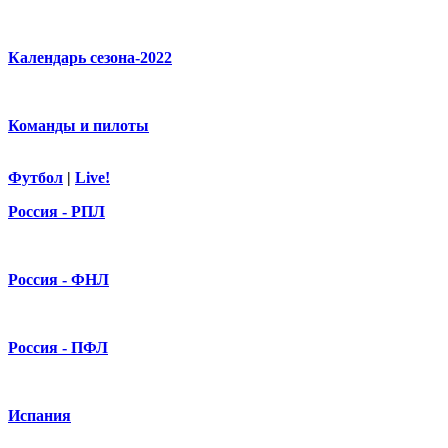
Календарь сезона-2022
Команды и пилоты
Футбол
|
Live!
Россия - РПЛ
Россия - ФНЛ
Россия - ПФЛ
Испания