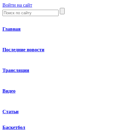
Войти на сайт
Главная
Последние новости
Трансляции
Видео
Статьи
Баскетбол