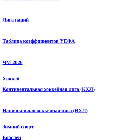
Лига наций
Таблица коэффициентов УЕФА
ЧМ-2026
Хоккей
Континентальная хоккейная лига (КХЛ)
Национальная хоккейная лига (НХЛ)
Зимний спорт
Бобслей