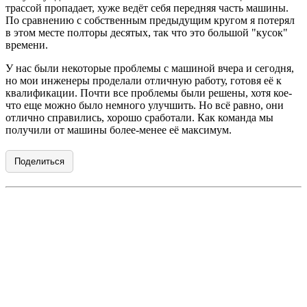
трассой пропадает, хуже ведёт себя передняя часть машины.
По сравнению с собственным предыдущим кругом я потерял
в этом месте полторы десятых, так что это большой "кусок"
времени.
У нас были некоторые проблемы с машиной вчера и сегодня,
но мои инженеры проделали отличную работу, готовя её к
квалификации. Почти все проблемы были решены, хотя кое-
что еще можно было немного улучшить. Но всё равно, они
отлично справились, хорошо сработали. Как команда мы
получили от машины более-менее её максимум.
Поделиться