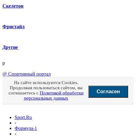
Скелетон
Фристайл
Другие
p
@
Спортивный портал
На сайте используются Cookies.
Продолжая пользоваться сайтом, вы
Согласен
соглашаетесь с
Политикой обработки
персональных данных
Sport.Ru
›
Формула-1
›