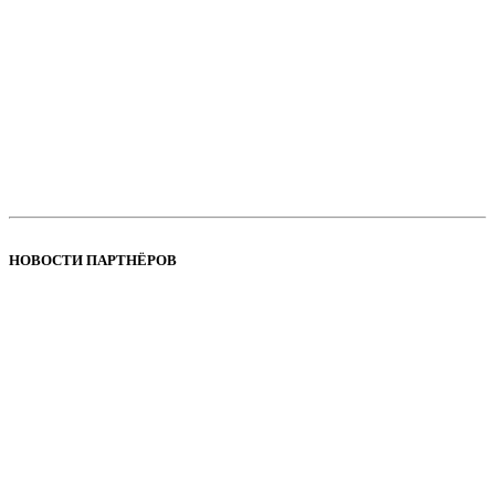
НОВОСТИ ПАРТНЁРОВ