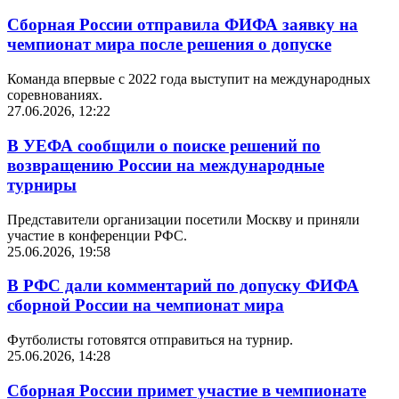
Сборная России отправила ФИФА заявку на
чемпионат мира после решения о допуске
Команда впервые с 2022 года выступит на международных
соревнованиях.
27.06.2026, 12:22
В УЕФА сообщили о поиске решений по
возвращению России на международные
турниры
Представители организации посетили Москву и приняли
участие в конференции РФС.
25.06.2026, 19:58
В РФС дали комментарий по допуску ФИФА
сборной России на чемпионат мира
Футболисты готовятся отправиться на турнир.
25.06.2026, 14:28
Сборная России примет участие в чемпионате