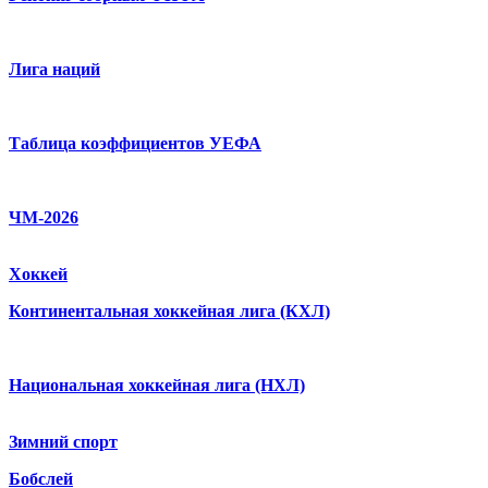
Лига наций
Таблица коэффициентов УЕФА
ЧМ-2026
Хоккей
Континентальная хоккейная лига (КХЛ)
Национальная хоккейная лига (НХЛ)
Зимний спорт
Бобслей