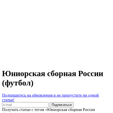
Юниорская сборная России
(футбол)
Подпишитесь на обновления и не пропустите ни одной
статьи!
Получать статьи с тегом «Юниорская сборная России