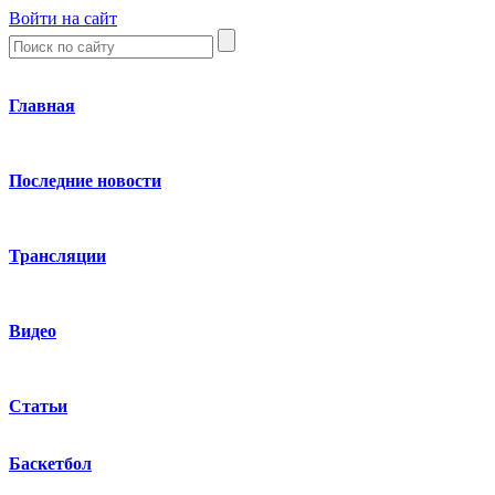
Войти на сайт
Главная
Последние новости
Трансляции
Видео
Статьи
Баскетбол