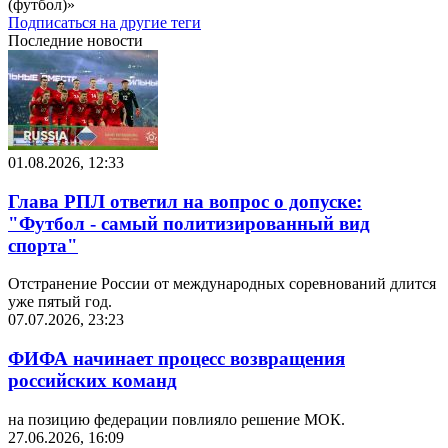
(футбол)»
Подписаться на другие теги
Последние новости
01.08.2026, 12:33
Глава РПЛ ответил на вопрос о допуске:
"Футбол - самый политизированный вид
спорта"
Отстранение России от международных соревнований длится
уже пятый год.
07.07.2026, 23:23
ФИФА начинает процесс возвращения
российских команд
на позицию федерации повлияло решение МОК.
27.06.2026, 16:09