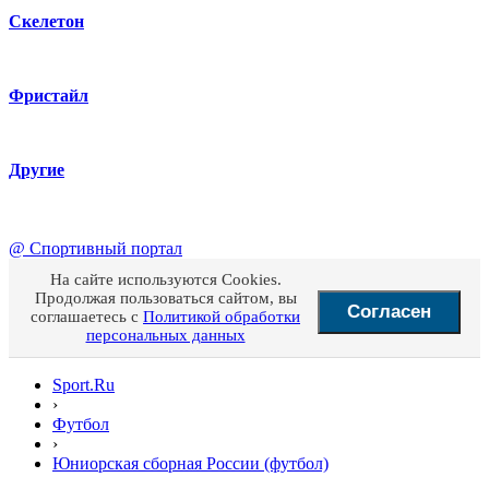
Скелетон
Фристайл
Другие
@
Спортивный портал
На сайте используются Cookies.
Продолжая пользоваться сайтом, вы
Согласен
соглашаетесь с
Политикой обработки
персональных данных
Sport.Ru
›
Футбол
›
Юниорская сборная России (футбол)