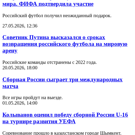
мира. ФИФА подтвердила участие
Российский футбол получил неожиданный подарок.
27.05.2026, 12:36
Советник Путина высказался о сроках
возвращения российского футбола на мировую
арену
Российские команды отстранены с 2022 года.
20.05.2026, 18:00
Сборная России сыграет три международных
матча
Все игры пройдут на выезде.
01.05.2026, 14:00
Колыванов оценил победу сборной России U-16
на турнире развития УЕФА
Соревнование прошло в казахстанском городе Шымкент.