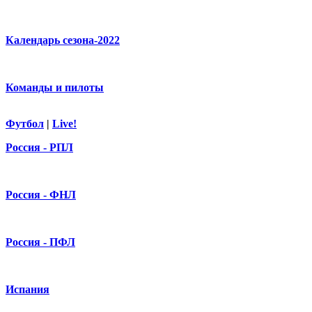
Календарь сезона-2022
Команды и пилоты
Футбол
|
Live!
Россия - РПЛ
Россия - ФНЛ
Россия - ПФЛ
Испания