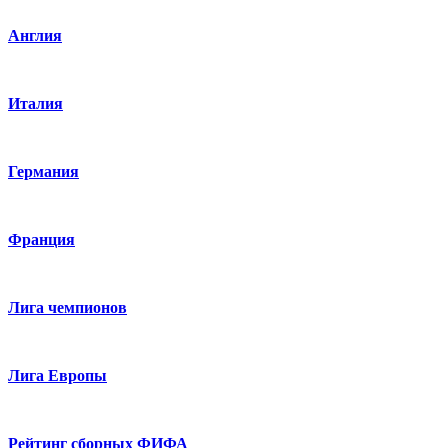
Англия
Италия
Германия
Франция
Лига чемпионов
Лига Европы
Рейтинг сборных ФИФА