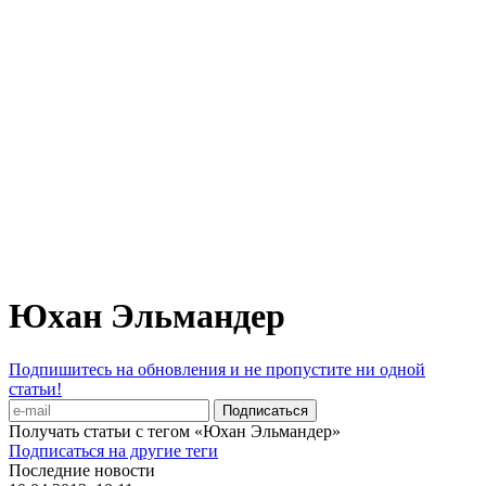
Юхан Эльмандер
Подпишитесь на обновления и не пропустите ни одной
статьи!
Получать статьи с тегом «Юхан Эльмандер»
Подписаться на другие теги
Последние новости