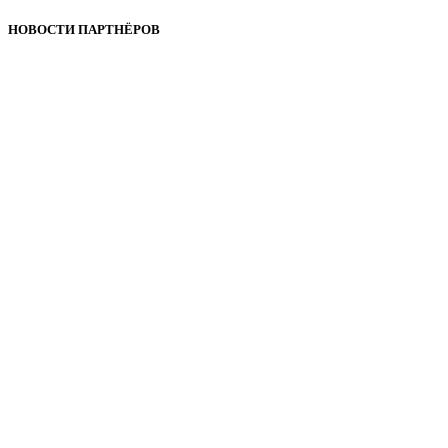
НОВОСТИ ПАРТНЁРОВ