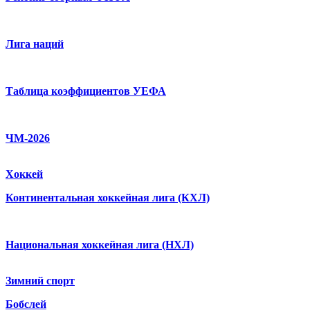
Лига наций
Таблица коэффициентов УЕФА
ЧМ-2026
Хоккей
Континентальная хоккейная лига (КХЛ)
Национальная хоккейная лига (НХЛ)
Зимний спорт
Бобслей