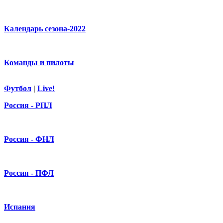
Календарь сезона-2022
Команды и пилоты
Футбол
|
Live!
Россия - РПЛ
Россия - ФНЛ
Россия - ПФЛ
Испания