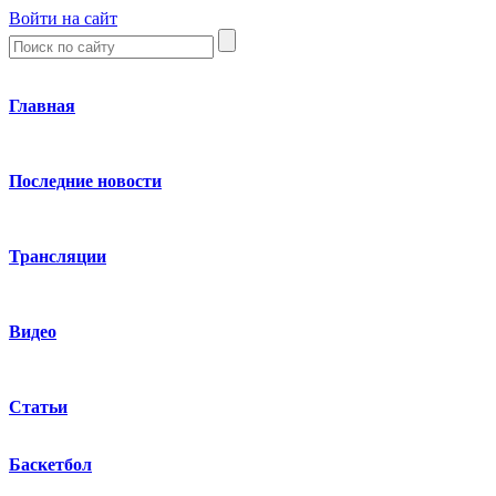
Войти на сайт
Главная
Последние новости
Трансляции
Видео
Статьи
Баскетбол