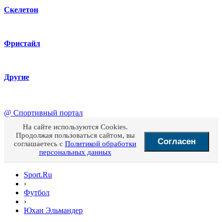
Скелетон
Фристайл
Другие
@
Спортивный портал
На сайте используются Cookies.
Продолжая пользоваться сайтом, вы
Согласен
соглашаетесь с
Политикой обработки
персональных данных
Sport.Ru
›
Футбол
›
Юхан Эльмандер