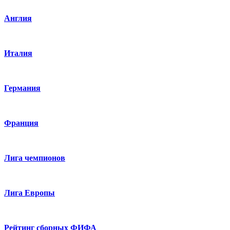
Англия
Италия
Германия
Франция
Лига чемпионов
Лига Европы
Рейтинг сборных ФИФА