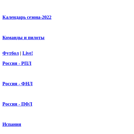
Календарь сезона-2022
Команды и пилоты
Футбол
|
Live!
Россия - РПЛ
Россия - ФНЛ
Россия - ПФЛ
Испания