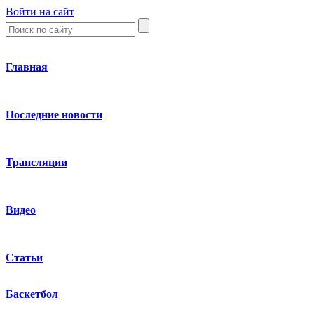
Войти на сайт
Главная
Последние новости
Трансляции
Видео
Статьи
Баскетбол