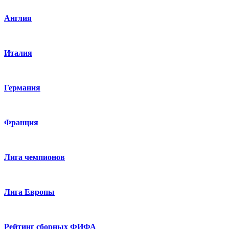
Англия
Италия
Германия
Франция
Лига чемпионов
Лига Европы
Рейтинг сборных ФИФА