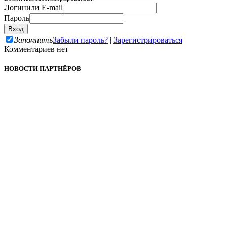
Логин
или E-mail
Пароль
Запомнить
Забыли пароль?
|
Зарегистрироваться
Комментариев нет
НОВОСТИ ПАРТНЁРОВ