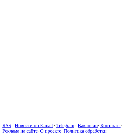
RSS
·
Новости по E-mail
·
Telegram
·
Вакансии
·
Контакты
·
Реклама на сайте
·
О проекте
·
Политика обработки