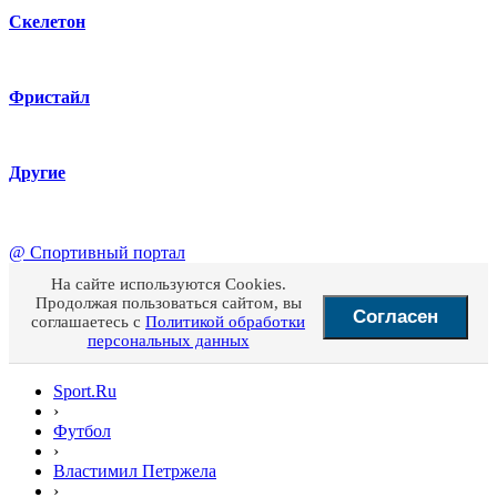
Скелетон
Фристайл
Другие
@
Спортивный портал
На сайте используются Cookies.
Продолжая пользоваться сайтом, вы
Согласен
соглашаетесь с
Политикой обработки
персональных данных
Sport.Ru
›
Футбол
›
Властимил Петржела
›