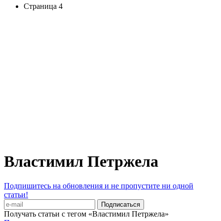
Страница 4
Властимил Петржела
Подпишитесь на обновления и не пропустите ни одной
статьи!
Получать статьи с тегом «Властимил Петржела»