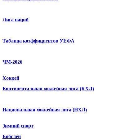
Лига наций
Таблица коэффициентов УЕФА
ЧМ-2026
Хоккей
Континентальная хоккейная лига (КХЛ)
Национальная хоккейная лига (НХЛ)
Зимний спорт
Бобслей