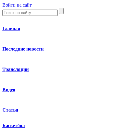
Войти на сайт
Главная
Последние новости
Трансляции
Видео
Статьи
Баскетбол