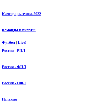
Календарь сезона-2022
Команды и пилоты
Футбол
|
Live!
Россия - РПЛ
Россия - ФНЛ
Россия - ПФЛ
Испания