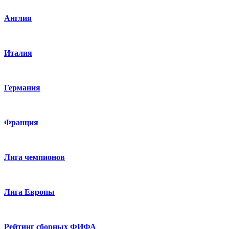
Англия
Италия
Германия
Франция
Лига чемпионов
Лига Европы
Рейтинг сборных ФИФА