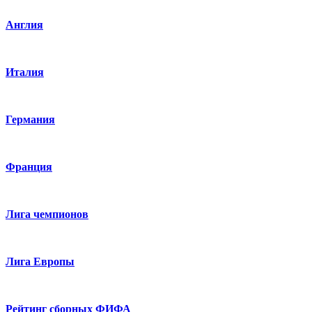
Англия
Италия
Германия
Франция
Лига чемпионов
Лига Европы
Рейтинг сборных ФИФА