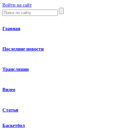
Войти на сайт
Главная
Последние новости
Трансляции
Видео
Статьи
Баскетбол