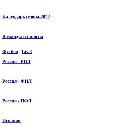
Календарь сезона-2022
Команды и пилоты
Футбол
|
Live!
Россия - РПЛ
Россия - ФНЛ
Россия - ПФЛ
Испания