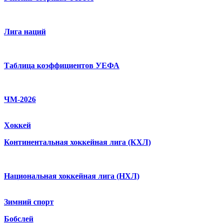
Лига наций
Таблица коэффициентов УЕФА
ЧМ-2026
Хоккей
Континентальная хоккейная лига (КХЛ)
Национальная хоккейная лига (НХЛ)
Зимний спорт
Бобслей