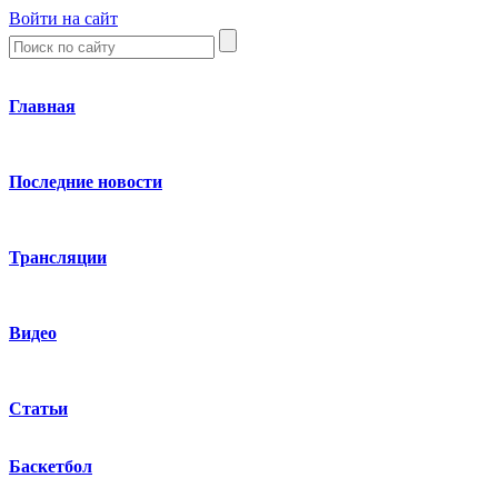
Войти на сайт
Главная
Последние новости
Трансляции
Видео
Статьи
Баскетбол