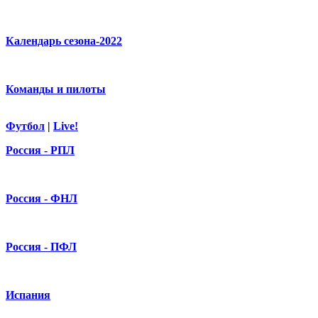
Календарь сезона-2022
Команды и пилоты
Футбол
|
Live!
Россия - РПЛ
Россия - ФНЛ
Россия - ПФЛ
Испания