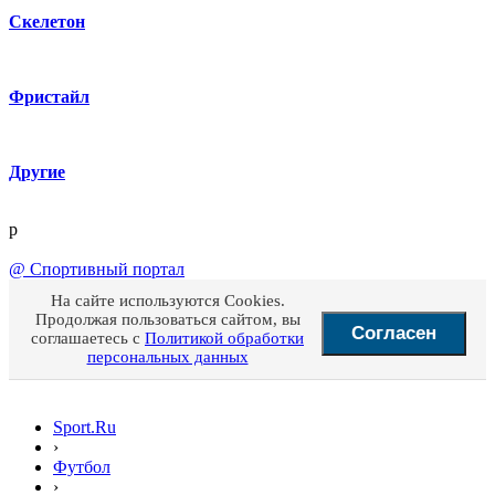
Скелетон
Фристайл
Другие
p
@
Спортивный портал
На сайте используются Cookies.
Продолжая пользоваться сайтом, вы
Согласен
соглашаетесь с
Политикой обработки
персональных данных
Sport.Ru
›
Футбол
›