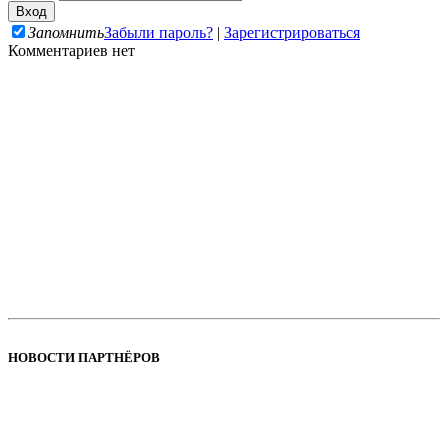
Запомнить
Забыли пароль?
|
Зарегистрироваться
Комментариев нет
НОВОСТИ ПАРТНЁРОВ