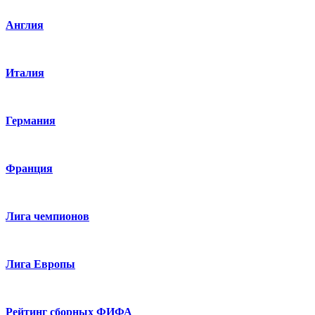
Англия
Италия
Германия
Франция
Лига чемпионов
Лига Европы
Рейтинг сборных ФИФА