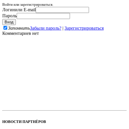
Войти или зарегистрироваться.
Логин
или E-mail
Пароль
Запомнить
Забыли пароль?
|
Зарегистрироваться
Комментариев нет
НОВОСТИ ПАРТНЁРОВ