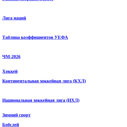
Лига наций
Таблица коэффициентов УЕФА
ЧМ-2026
Хоккей
Континентальная хоккейная лига (КХЛ)
Национальная хоккейная лига (НХЛ)
Зимний спорт
Бобслей