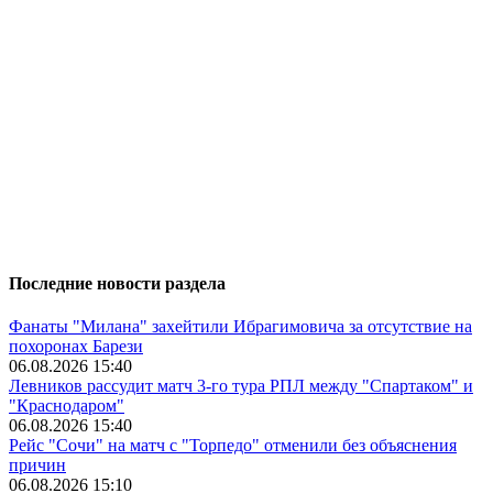
Последние новости раздела
Фанаты "Милана" захейтили Ибрагимовича за отсутствие на
похоронах Барези
06.08.2026 15:40
Левников рассудит матч 3-го тура РПЛ между "Спартаком" и
"Краснодаром"
06.08.2026 15:40
Рейс "Сочи" на матч с "Торпедо" отменили без объяснения
причин
06.08.2026 15:10