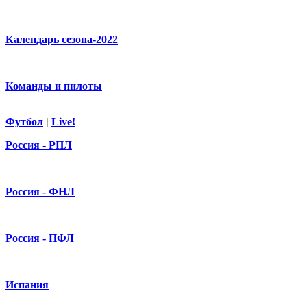
Календарь сезона-2022
Команды и пилоты
Футбол
|
Live!
Россия - РПЛ
Россия - ФНЛ
Россия - ПФЛ
Испания