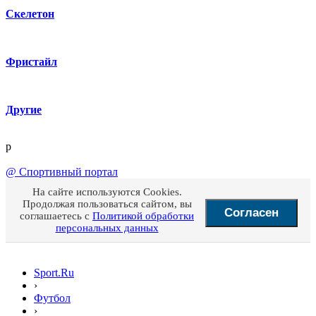
Скелетон
Фристайл
Другие
p
@
Спортивный портал
На сайте используются Cookies.
Продолжая пользоваться сайтом, вы
Согласен
соглашаетесь с
Политикой обработки
персональных данных
Sport.Ru
›
Футбол
›