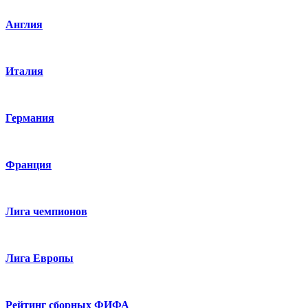
Англия
Италия
Германия
Франция
Лига чемпионов
Лига Европы
Рейтинг сборных ФИФА