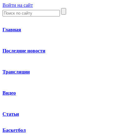
Войти на сайт
Главная
Последние новости
Трансляции
Видео
Статьи
Баскетбол