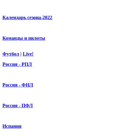
Календарь сезона-2022
Команды и пилоты
Футбол
|
Live!
Россия - РПЛ
Россия - ФНЛ
Россия - ПФЛ
Испания