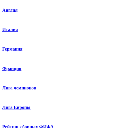
Англия
Италия
Германия
Франция
Лига чемпионов
Лига Европы
Рейтинг сборных ФИФА