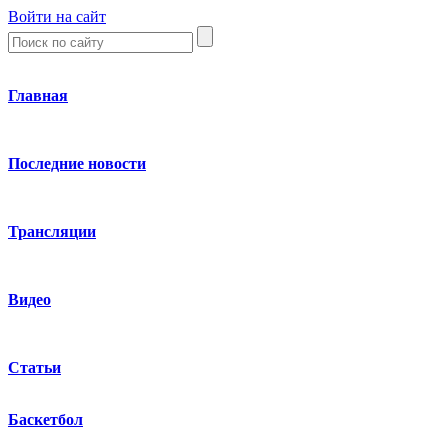
Войти на сайт
Главная
Последние новости
Трансляции
Видео
Статьи
Баскетбол