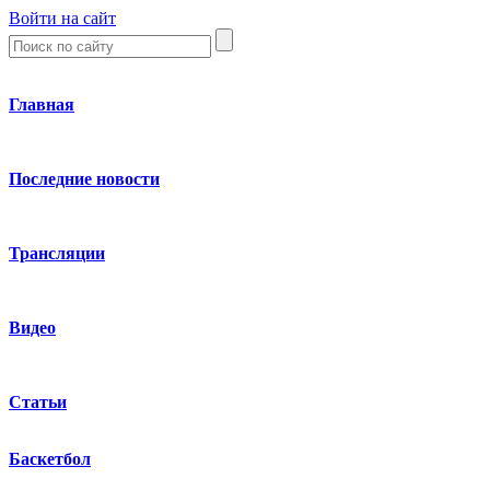
Войти на сайт
Главная
Последние новости
Трансляции
Видео
Статьи
Баскетбол