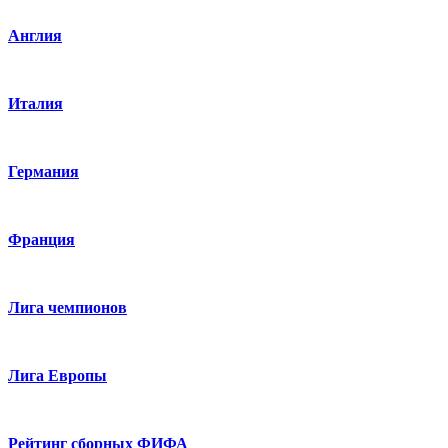
Англия
Италия
Германия
Франция
Лига чемпионов
Лига Европы
Рейтинг сборных ФИФА