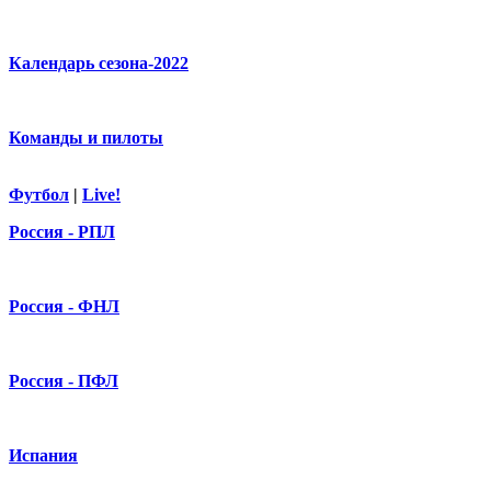
Календарь сезона-2022
Команды и пилоты
Футбол
|
Live!
Россия - РПЛ
Россия - ФНЛ
Россия - ПФЛ
Испания