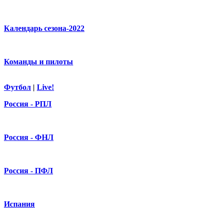
Календарь сезона-2022
Команды и пилоты
Футбол
|
Live!
Россия - РПЛ
Россия - ФНЛ
Россия - ПФЛ
Испания