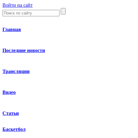
Войти на сайт
Главная
Последние новости
Трансляции
Видео
Статьи
Баскетбол