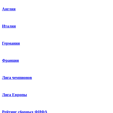
Англия
Италия
Германия
Франция
Лига чемпионов
Лига Европы
Рейтинг сборных ФИФА