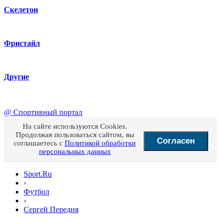
Скелетон
Фристайл
Другие
@
Спортивный портал
На сайте используются Cookies.
Продолжая пользоваться сайтом, вы
Согласен
соглашаетесь с
Политикой обработки
персональных данных
Sport.Ru
›
Футбол
›
Сергей Передня