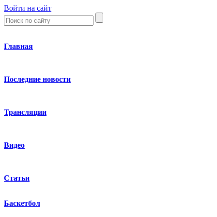
Войти на сайт
Главная
Последние новости
Трансляции
Видео
Статьи
Баскетбол