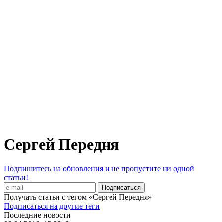
Сергей Передня
Подпишитесь на обновления и не пропустите ни одной
статьи!
Получать статьи с тегом «Сергей Передня»
Подписаться на другие теги
Последние новости