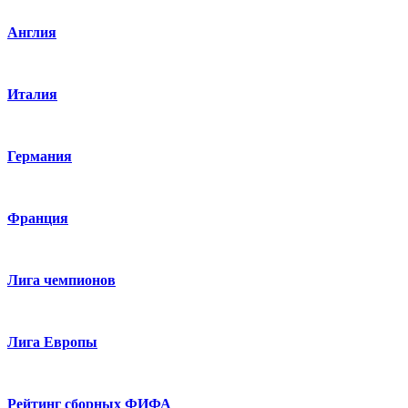
Англия
Италия
Германия
Франция
Лига чемпионов
Лига Европы
Рейтинг сборных ФИФА