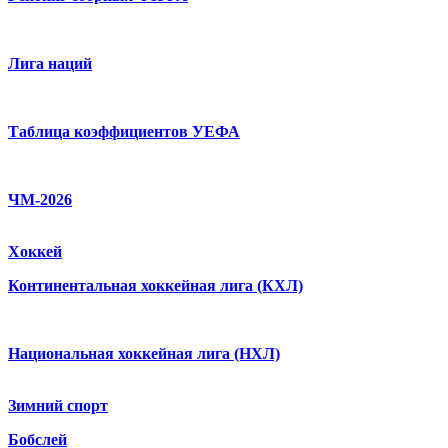
Лига наций
Таблица коэффициентов УЕФА
ЧМ-2026
Хоккей
Континентальная хоккейная лига (КХЛ)
Национальная хоккейная лига (НХЛ)
Зимний спорт
Бобслей