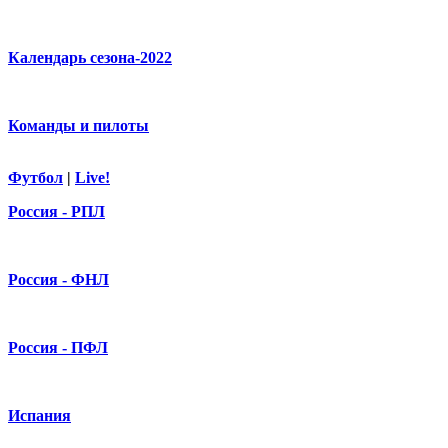
Календарь сезона-2022
Команды и пилоты
Футбол
|
Live!
Россия - РПЛ
Россия - ФНЛ
Россия - ПФЛ
Испания