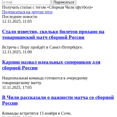
Получать статьи с тегом «Сборная Чили (футбол)»
Подписаться на другие теги
Последние новости
12.11.2025, 11:05
Стало известно, сколько билетов продано на
товарищеский матч сборной России
Встреча с Перу пройдёт в Санкт-Петербурге.
12.11.2025, 11:00
Карпин назвал идеальных соперников для
сборной России
Национальная команда готовится к очередному
товарищескому матчу.
11.11.2025, 17:05
В Чили рассказали о важности матча со сборной
России
Команды встретятся 15 ноября в Сочи.