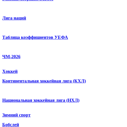
Лига наций
Таблица коэффициентов УЕФА
ЧМ-2026
Хоккей
Континентальная хоккейная лига (КХЛ)
Национальная хоккейная лига (НХЛ)
Зимний спорт
Бобслей