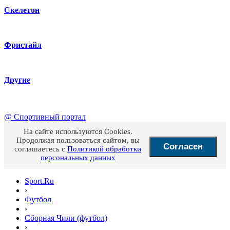
Скелетон
Фристайл
Другие
@
Спортивный портал
На сайте используются Cookies.
Продолжая пользоваться сайтом, вы
Согласен
соглашаетесь с
Политикой обработки
персональных данных
Sport.Ru
›
Футбол
›
Сборная Чили (футбол)
›