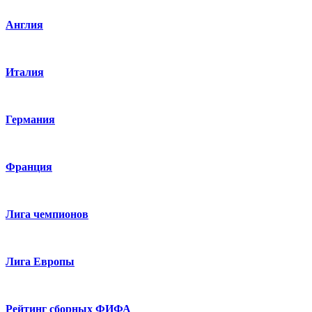
Англия
Италия
Германия
Франция
Лига чемпионов
Лига Европы
Рейтинг сборных ФИФА