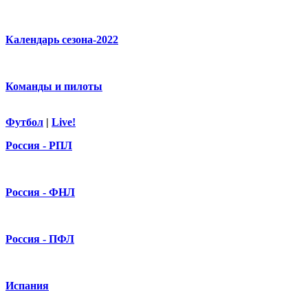
Календарь сезона-2022
Команды и пилоты
Футбол
|
Live!
Россия - РПЛ
Россия - ФНЛ
Россия - ПФЛ
Испания