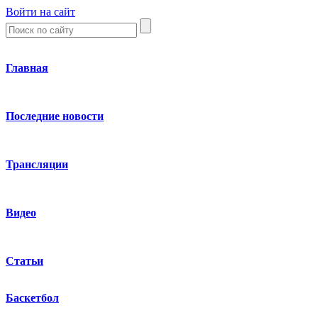
Войти на сайт
Главная
Последние новости
Трансляции
Видео
Статьи
Баскетбол