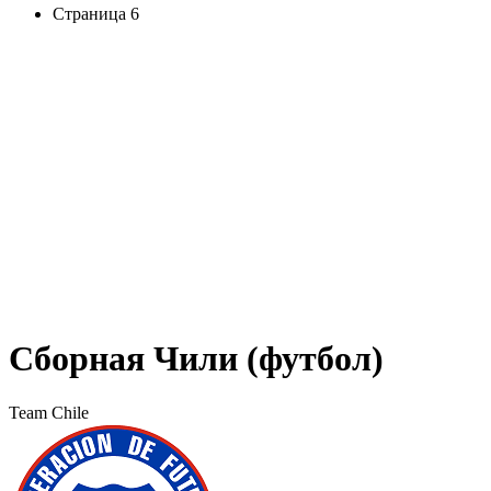
Страница 6
Сборная Чили (футбол)
Team Chile