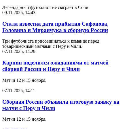
Легендарный футболист не сыграет в Сочи.
09.11.2025, 14:43
Стала известна дата прибытия Сафонова,
Головина и Миранчука в сборную России
Три футболиста присоединяться к команде перед
товарищескими матчами с Перу и Чили.
07.11.2025, 14:29
Карпин поделился ожиданиями от матчей
сборной России и Перу и Чили
Матчи 12 и 15 ноября.
07.11.2025, 14:11
Сборная России объявила итоговую заявку на
матчи с Перу и Чили
Матчи 12 и 15 ноября.