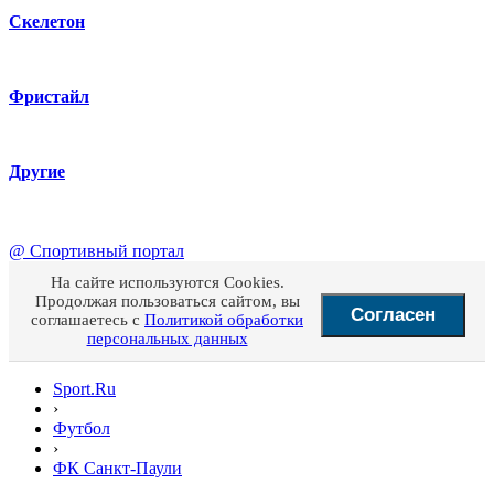
Скелетон
Фристайл
Другие
@
Спортивный портал
На сайте используются Cookies.
Продолжая пользоваться сайтом, вы
Согласен
соглашаетесь с
Политикой обработки
персональных данных
Sport.Ru
›
Футбол
›
ФК Санкт-Паули