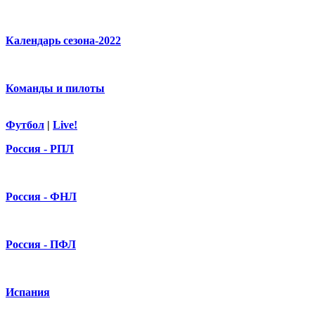
Календарь сезона-2022
Команды и пилоты
Футбол
|
Live!
Россия - РПЛ
Россия - ФНЛ
Россия - ПФЛ
Испания