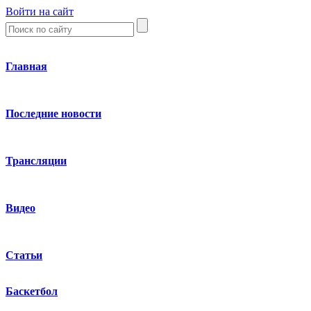
Войти на сайт
Главная
Последние новости
Трансляции
Видео
Статьи
Баскетбол