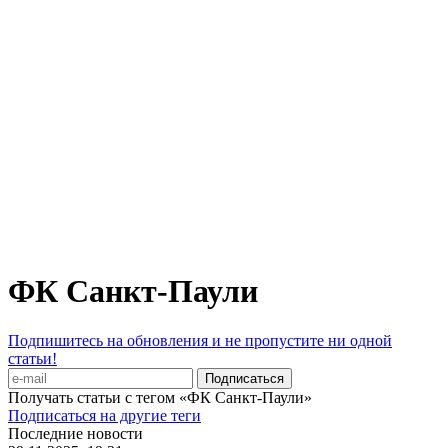
ФК Санкт-Паули
Подпишитесь на обновления и не пропустите ни одной
статьи!
Получать статьи с тегом «ФК Санкт-Паули»
Подписаться на другие теги
Последние новости