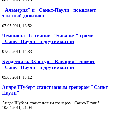
"Альмерия" и "Санкт-Паули" покидают
элитный дивизион
07.05.2011, 18:52
Чемпионат Германии. "Бавария" громит
"Санкт-Паули" и другие матчи
07.05.2011, 14:33
Бундеслига. 33-й тур. "Бавария" громит
"Санкт-Паули" и другие матчи
05.05.2011, 13:12
Андре Шуберт станет новым тренером "Санкт-
Паули"
Андре Шуберт станет новым тренером "Санкт-Паули"
10.04.2011, 21:04