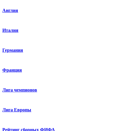
Англия
Италия
Германия
Франция
Лига чемпионов
Лига Европы
Рейтинг сборных ФИФА