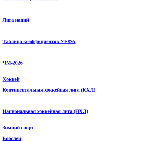
Лига наций
Таблица коэффициентов УЕФА
ЧМ-2026
Хоккей
Континентальная хоккейная лига (КХЛ)
Национальная хоккейная лига (НХЛ)
Зимний спорт
Бобслей