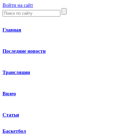
Войти на сайт
Главная
Последние новости
Трансляции
Видео
Статьи
Баскетбол