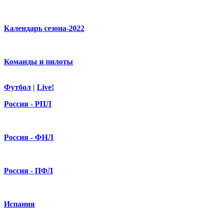
Календарь сезона-2022
Команды и пилоты
Футбол
|
Live!
Россия - РПЛ
Россия - ФНЛ
Россия - ПФЛ
Испания