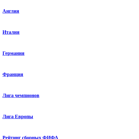
Англия
Италия
Германия
Франция
Лига чемпионов
Лига Европы
Рейтинг сборных ФИФА