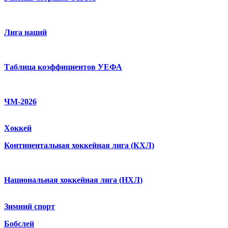
Лига наций
Таблица коэффициентов УЕФА
ЧМ-2026
Хоккей
Континентальная хоккейная лига (КХЛ)
Национальная хоккейная лига (НХЛ)
Зимний спорт
Бобслей