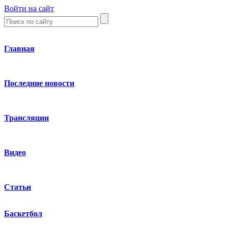
Войти на сайт
Главная
Последние новости
Трансляции
Видео
Статьи
Баскетбол