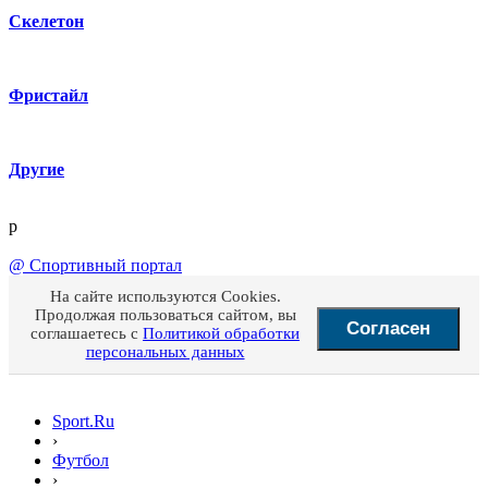
Скелетон
Фристайл
Другие
p
@
Спортивный портал
На сайте используются Cookies.
Продолжая пользоваться сайтом, вы
Согласен
соглашаетесь с
Политикой обработки
персональных данных
Sport.Ru
›
Футбол
›