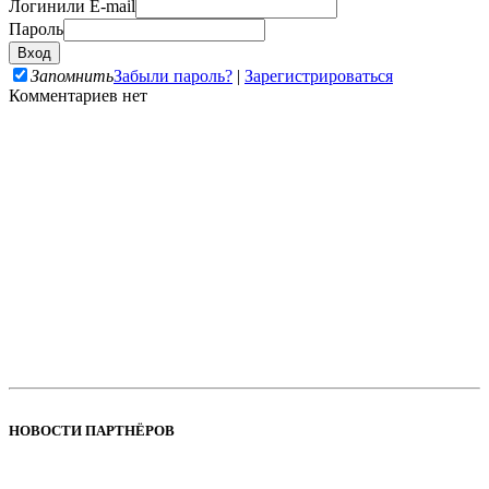
Логин
или E-mail
Пароль
Запомнить
Забыли пароль?
|
Зарегистрироваться
Комментариев нет
НОВОСТИ ПАРТНЁРОВ