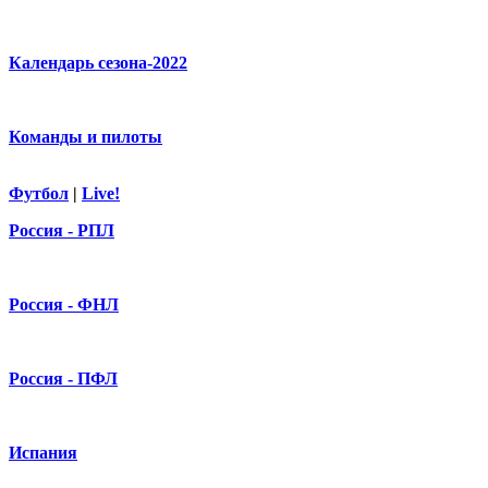
Календарь сезона-2022
Команды и пилоты
Футбол
|
Live!
Россия - РПЛ
Россия - ФНЛ
Россия - ПФЛ
Испания