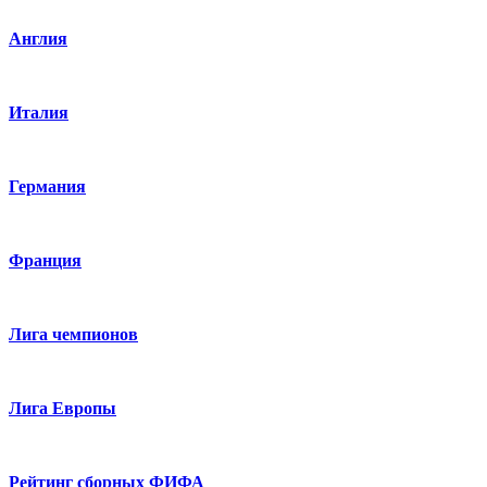
Англия
Италия
Германия
Франция
Лига чемпионов
Лига Европы
Рейтинг сборных ФИФА