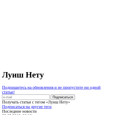
Луиш Нету
Подпишитесь на обновления и не пропустите ни одной
статьи!
Получать статьи с тегом «Луиш Нету»
Подписаться на другие теги
Последние новости