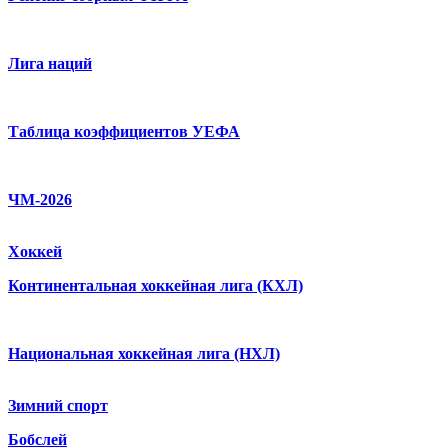
Лига наций
Таблица коэффициентов УЕФА
ЧМ-2026
Хоккей
Континентальная хоккейная лига (КХЛ)
Национальная хоккейная лига (НХЛ)
Зимний спорт
Бобслей