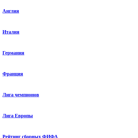
Англия
Италия
Германия
Франция
Лига чемпионов
Лига Европы
Рейтинг сборных ФИФА