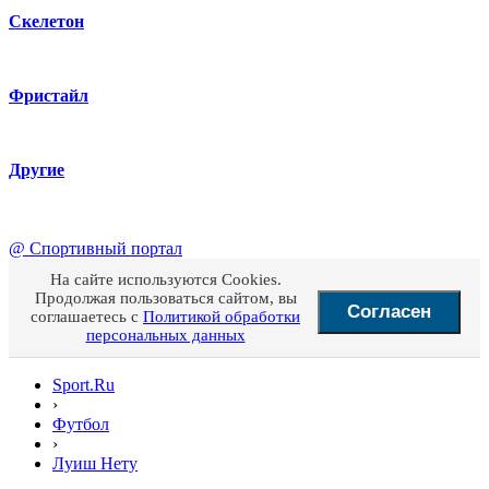
Скелетон
Фристайл
Другие
@
Спортивный портал
На сайте используются Cookies.
Продолжая пользоваться сайтом, вы
Согласен
соглашаетесь с
Политикой обработки
персональных данных
Sport.Ru
›
Футбол
›
Луиш Нету