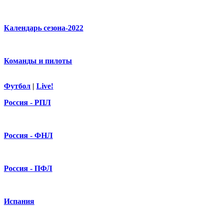
Календарь сезона-2022
Команды и пилоты
Футбол
|
Live!
Россия - РПЛ
Россия - ФНЛ
Россия - ПФЛ
Испания