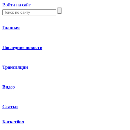
Войти на сайт
Главная
Последние новости
Трансляции
Видео
Статьи
Баскетбол