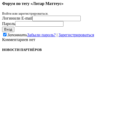
Форум по тегу «Лотар Маттеус»
Войти или зарегистрироваться.
Логин
или E-mail
Пароль
Запомнить
Забыли пароль?
|
Зарегистрироваться
Комментариев нет
НОВОСТИ ПАРТНЁРОВ