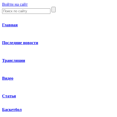
Войти на сайт
Главная
Последние новости
Трансляции
Видео
Статьи
Баскетбол