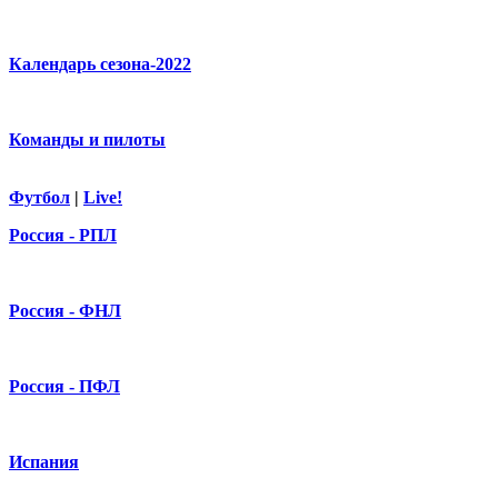
Календарь сезона-2022
Команды и пилоты
Футбол
|
Live!
Россия - РПЛ
Россия - ФНЛ
Россия - ПФЛ
Испания