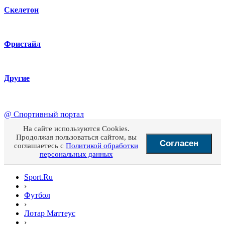
Скелетон
Фристайл
Другие
@
Спортивный портал
На сайте используются Cookies.
Продолжая пользоваться сайтом, вы
Согласен
соглашаетесь с
Политикой обработки
персональных данных
Sport.Ru
›
Футбол
›
Лотар Маттеус
›