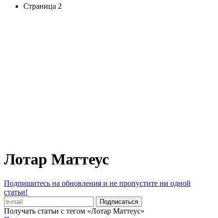
Страница 2
Лотар Маттеус
Подпишитесь на обновления и не пропустите ни одной
статьи!
Получать статьи с тегом «Лотар Маттеус»