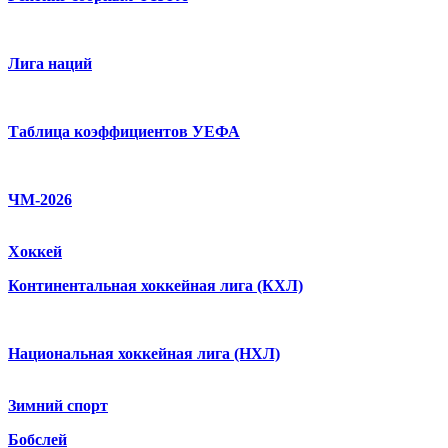
Лига наций
Таблица коэффициентов УЕФА
ЧМ-2026
Хоккей
Континентальная хоккейная лига (КХЛ)
Национальная хоккейная лига (НХЛ)
Зимний спорт
Бобслей