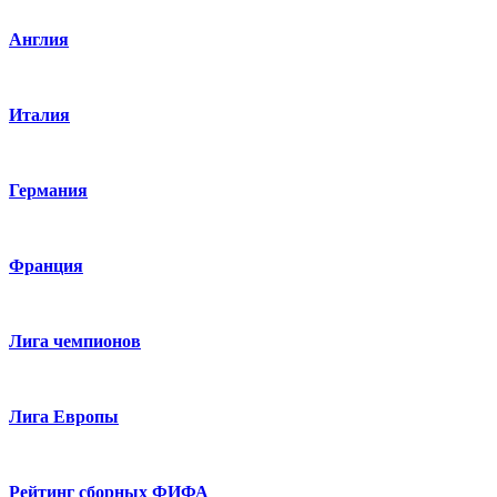
Англия
Италия
Германия
Франция
Лига чемпионов
Лига Европы
Рейтинг сборных ФИФА