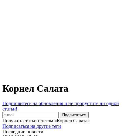
Корнел Салата
Подпишитесь на обновления и не пропустите ни одной
статьи!
Получать статьи с тегом «Корнел Салата»
Подписаться на другие теги
Последние новости