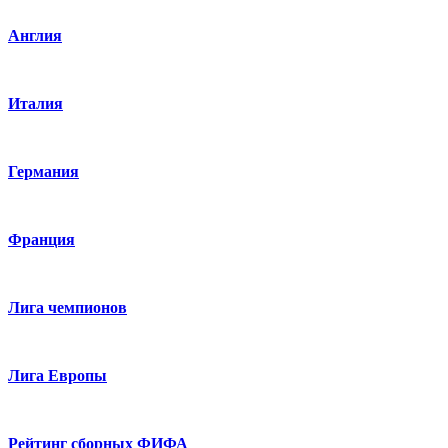
Англия
Италия
Германия
Франция
Лига чемпионов
Лига Европы
Рейтинг сборных ФИФА