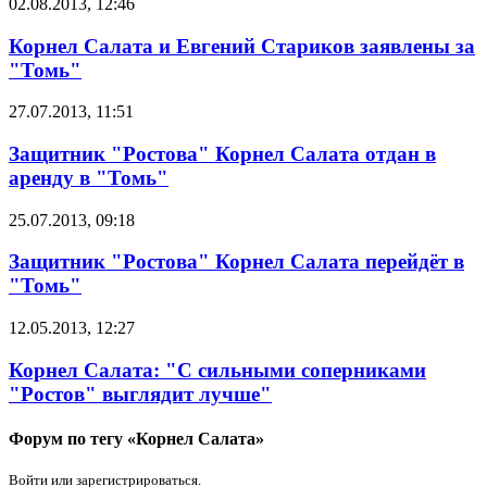
02.08.2013, 12:46
Корнел Салата и Евгений Стариков заявлены за
"Томь"
27.07.2013, 11:51
Защитник "Ростова" Корнел Салата отдан в
аренду в "Томь"
25.07.2013, 09:18
Защитник "Ростова" Корнел Салата перейдёт в
"Томь"
12.05.2013, 12:27
Корнел Салата: "С сильными соперниками
"Ростов" выглядит лучше"
Форум по тегу «Корнел Салата»
Войти или зарегистрироваться.