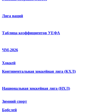
Лига наций
Таблица коэффициентов УЕФА
ЧМ-2026
Хоккей
Континентальная хоккейная лига (КХЛ)
Национальная хоккейная лига (НХЛ)
Зимний спорт
Бобслей