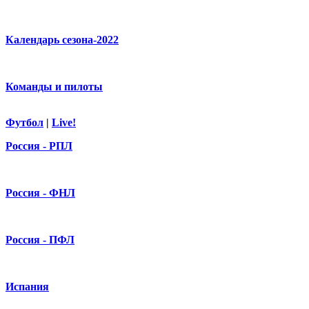
Календарь сезона-2022
Команды и пилоты
Футбол
|
Live!
Россия - РПЛ
Россия - ФНЛ
Россия - ПФЛ
Испания