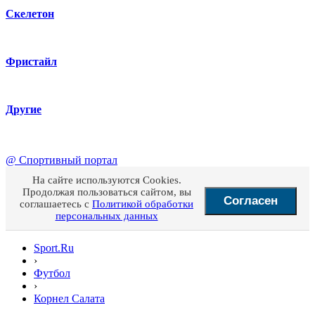
Скелетон
Фристайл
Другие
@
Спортивный портал
На сайте используются Cookies.
Продолжая пользоваться сайтом, вы
Согласен
соглашаетесь с
Политикой обработки
персональных данных
Sport.Ru
›
Футбол
›
Корнел Салата