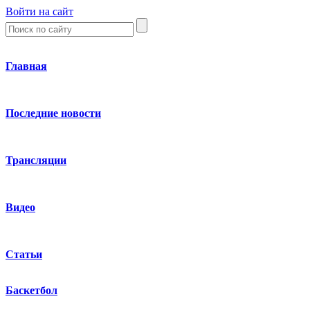
Войти на сайт
Главная
Последние новости
Трансляции
Видео
Статьи
Баскетбол