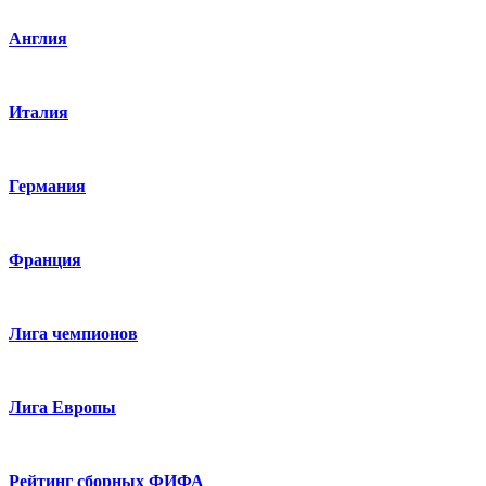
Англия
Италия
Германия
Франция
Лига чемпионов
Лига Европы
Рейтинг сборных ФИФА