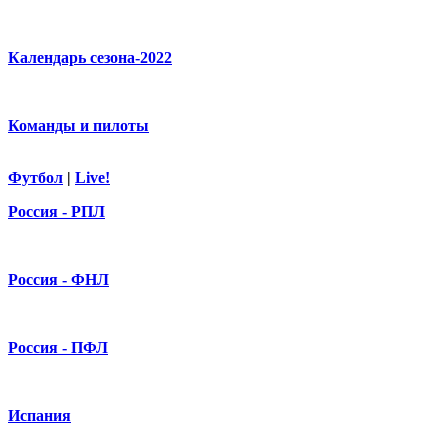
Календарь сезона-2022
Команды и пилоты
Футбол
|
Live!
Россия - РПЛ
Россия - ФНЛ
Россия - ПФЛ
Испания