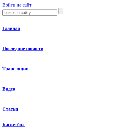
Войти на сайт
Главная
Последние новости
Трансляции
Видео
Статьи
Баскетбол