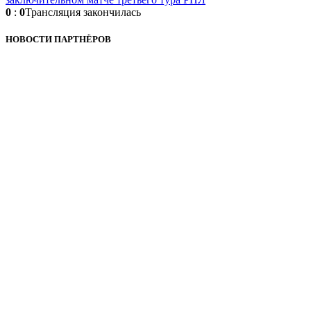
0
:
0
Трансляция закончилась
НОВОСТИ ПАРТНЁРОВ