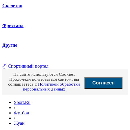
Скелетон
Фристайл
Другие
@
Спортивный портал
На сайте используются Cookies.
Продолжая пользоваться сайтом, вы
Согласен
соглашаетесь с
Политикой обработки
персональных данных
Sport.Ru
›
Футбол
›
Жуан