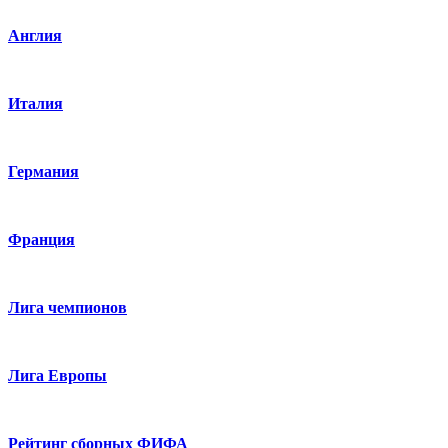
Англия
Италия
Германия
Франция
Лига чемпионов
Лига Европы
Рейтинг сборных ФИФА