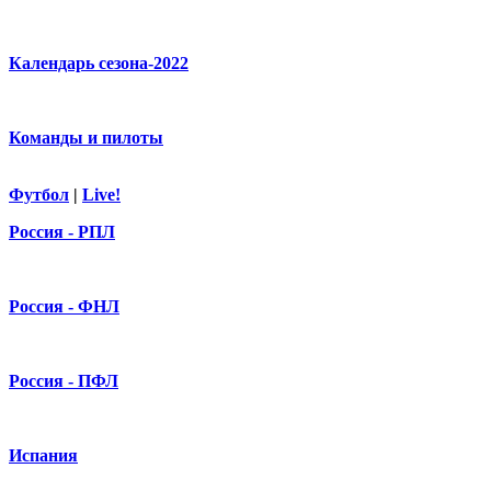
Календарь сезона-2022
Команды и пилоты
Футбол
|
Live!
Россия - РПЛ
Россия - ФНЛ
Россия - ПФЛ
Испания