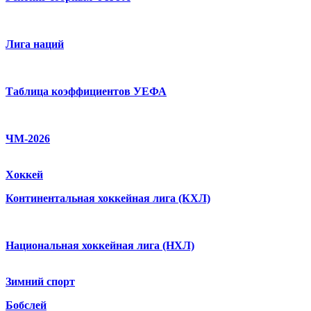
Лига наций
Таблица коэффициентов УЕФА
ЧМ-2026
Хоккей
Континентальная хоккейная лига (КХЛ)
Национальная хоккейная лига (НХЛ)
Зимний спорт
Бобслей