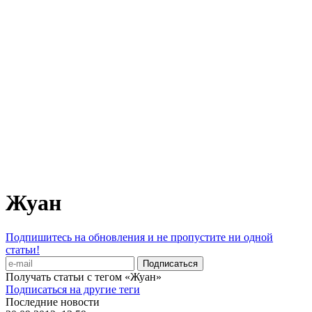
Жуан
Подпишитесь на обновления и не пропустите ни одной
статьи!
Получать статьи с тегом «Жуан»
Подписаться на другие теги
Последние новости