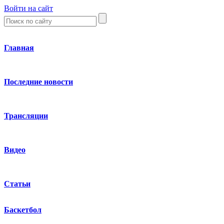
Войти на сайт
Главная
Последние новости
Трансляции
Видео
Статьи
Баскетбол