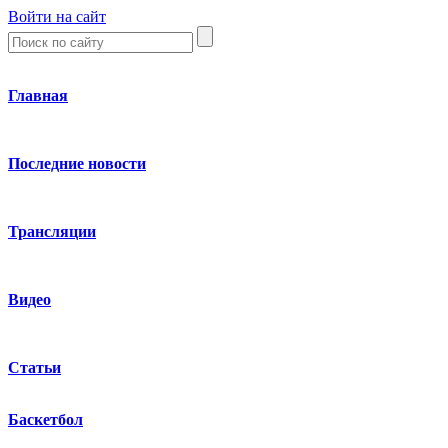
Войти на сайт
Главная
Последние новости
Трансляции
Видео
Статьи
Баскетбол