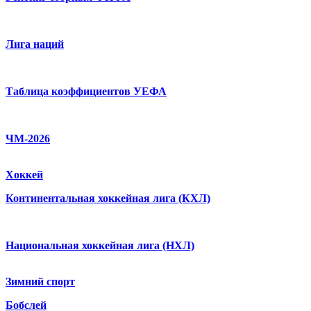
Лига наций
Таблица коэффициентов УЕФА
ЧМ-2026
Хоккей
Континентальная хоккейная лига (КХЛ)
Национальная хоккейная лига (НХЛ)
Зимний спорт
Бобслей