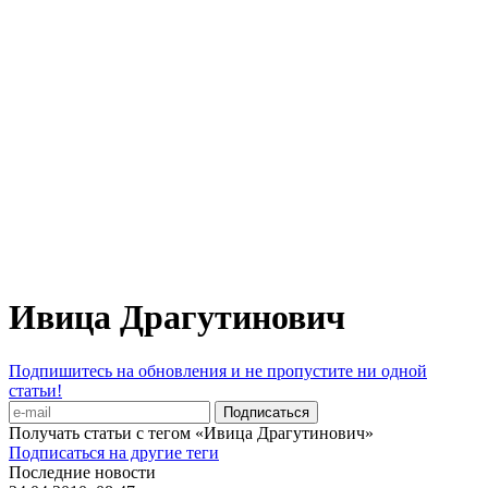
Ивица Драгутинович
Подпишитесь на обновления и не пропустите ни одной
статьи!
Получать статьи с тегом «Ивица Драгутинович»
Подписаться на другие теги
Последние новости