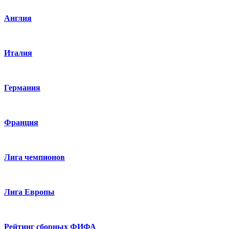
Англия
Италия
Германия
Франция
Лига чемпионов
Лига Европы
Рейтинг сборных ФИФА