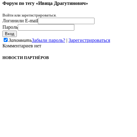
Форум по тегу «Ивица Драгутинович»
Войти или зарегистрироваться.
Логин
или E-mail
Пароль
Запомнить
Забыли пароль?
|
Зарегистрироваться
Комментариев нет
НОВОСТИ ПАРТНЁРОВ