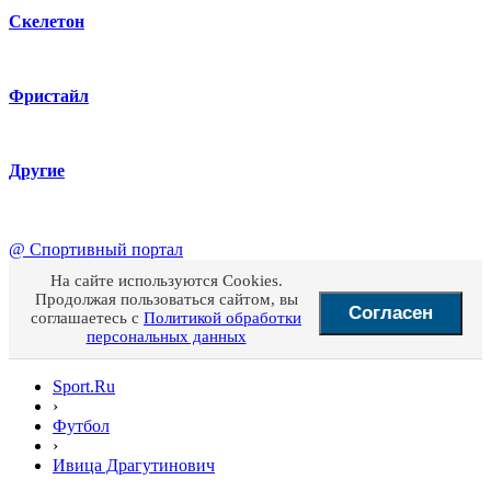
Скелетон
Фристайл
Другие
@
Спортивный портал
На сайте используются Cookies.
Продолжая пользоваться сайтом, вы
Согласен
соглашаетесь с
Политикой обработки
персональных данных
Sport.Ru
›
Футбол
›
Ивица Драгутинович