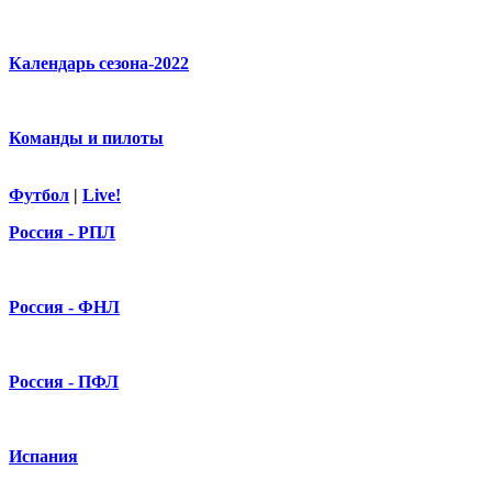
Календарь сезона-2022
Команды и пилоты
Футбол
|
Live!
Россия - РПЛ
Россия - ФНЛ
Россия - ПФЛ
Испания