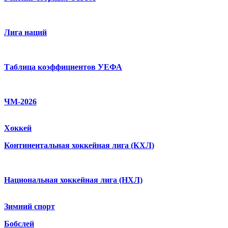
Лига наций
Таблица коэффициентов УЕФА
ЧМ-2026
Хоккей
Континентальная хоккейная лига (КХЛ)
Национальная хоккейная лига (НХЛ)
Зимний спорт
Бобслей