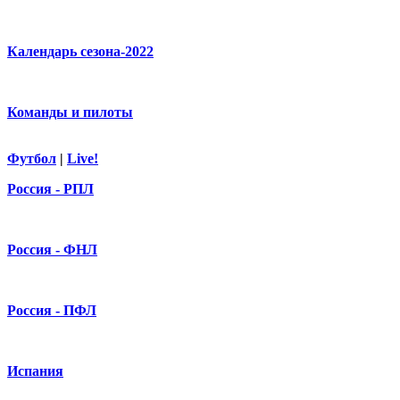
Календарь сезона-2022
Команды и пилоты
Футбол
|
Live!
Россия - РПЛ
Россия - ФНЛ
Россия - ПФЛ
Испания