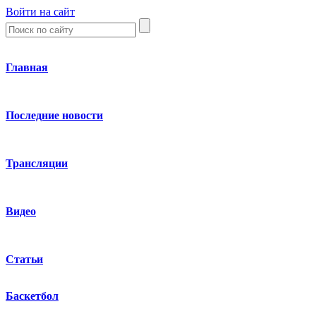
Войти на сайт
Главная
Последние новости
Трансляции
Видео
Статьи
Баскетбол