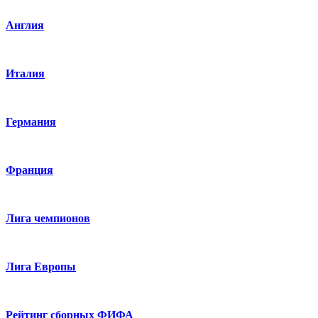
Англия
Италия
Германия
Франция
Лига чемпионов
Лига Европы
Рейтинг сборных ФИФА