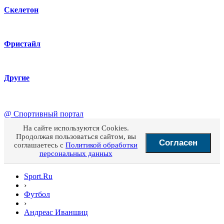
Скелетон
Фристайл
Другие
@
Спортивный портал
На сайте используются Cookies.
Продолжая пользоваться сайтом, вы
Согласен
соглашаетесь с
Политикой обработки
персональных данных
Sport.Ru
›
Футбол
›
Андреас Иваншиц