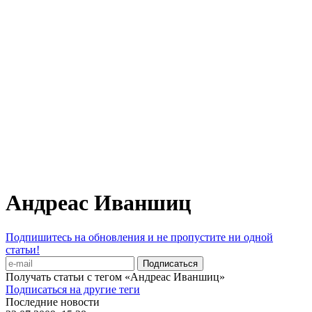
Андреас Иваншиц
Подпишитесь на обновления и не пропустите ни одной
статьи!
Получать статьи с тегом «Андреас Иваншиц»
Подписаться на другие теги
Последние новости