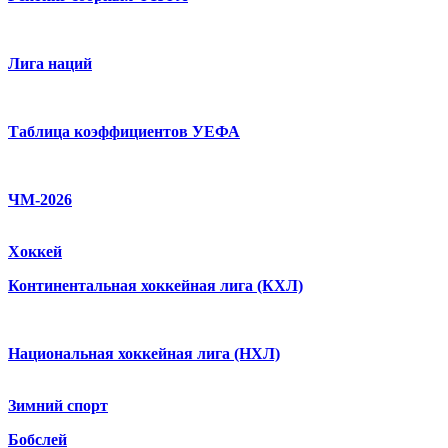
Лига наций
Таблица коэффициентов УЕФА
ЧМ-2026
Хоккей
Континентальная хоккейная лига (КХЛ)
Национальная хоккейная лига (НХЛ)
Зимний спорт
Бобслей