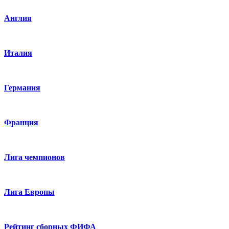
Англия
Италия
Германия
Франция
Лига чемпионов
Лига Европы
Рейтинг сборных ФИФА