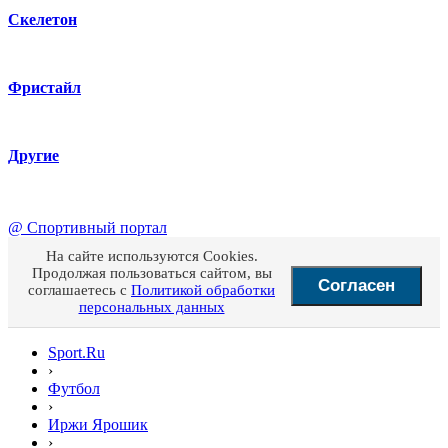
Скелетон
Фристайл
Другие
@
Спортивный портал
На сайте используются Cookies.
Продолжая пользоваться сайтом, вы
Согласен
соглашаетесь с
Политикой обработки
персональных данных
Sport.Ru
›
Футбол
›
Иржи Ярошик
›