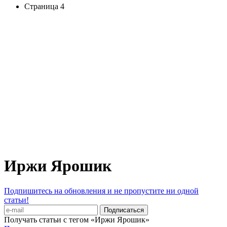
Страница 4
Иржи Ярошик
Подпишитесь на обновления и не пропустите ни одной
статьи!
Получать статьи с тегом «Иржи Ярошик»