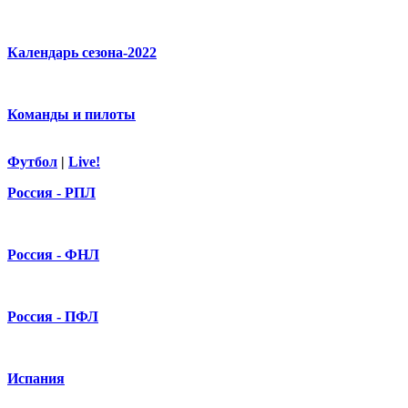
Календарь сезона-2022
Команды и пилоты
Футбол
|
Live!
Россия - РПЛ
Россия - ФНЛ
Россия - ПФЛ
Испания