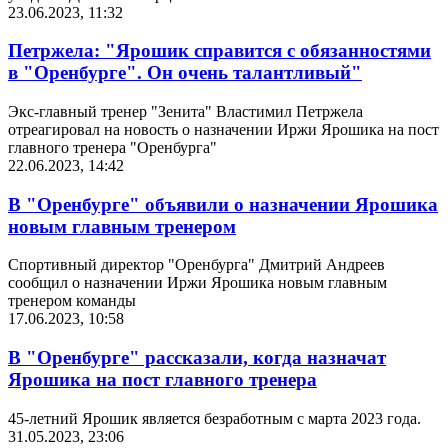
23.06.2023, 11:32
Петржела: "Ярошик справится с обязанностями
в "Оренбурге". Он очень талантливый"
Экс-главный тренер "Зенита" Властимил Петржела
отреагировал на новость о назначении Иржи Ярошика на пост
главного тренера "Оренбурга"
22.06.2023, 14:42
В "Оренбурге" объявили о назначении Ярошика
новым главным тренером
Спортивный директор "Оренбурга" Дмитрий Андреев
сообщил о назначении Иржи Ярошика новым главным
тренером команды
17.06.2023, 10:58
В "Оренбурге" рассказали, когда назначат
Ярошика на пост главного тренера
45-летний Ярошик является безработным с марта 2023 года.
31.05.2023, 23:06