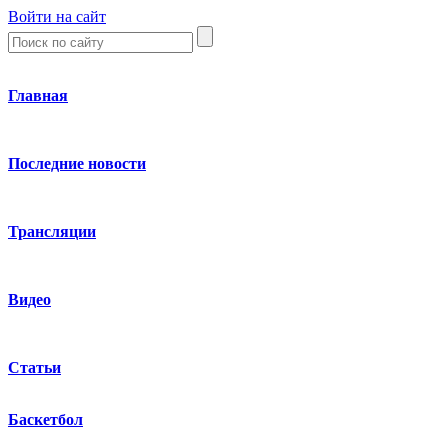
Войти на сайт
Главная
Последние новости
Трансляции
Видео
Статьи
Баскетбол