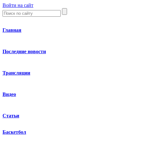
Войти на сайт
Главная
Последние новости
Трансляции
Видео
Статьи
Баскетбол