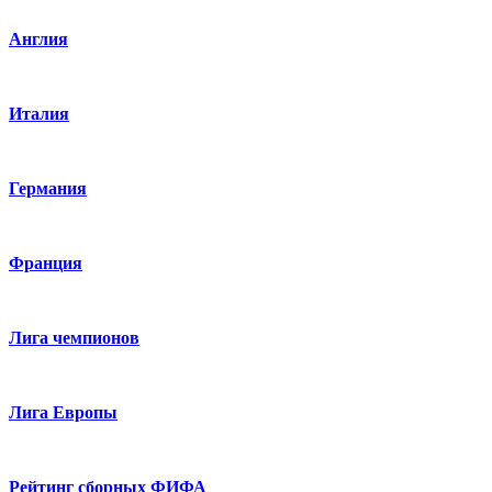
Англия
Италия
Германия
Франция
Лига чемпионов
Лига Европы
Рейтинг сборных ФИФА