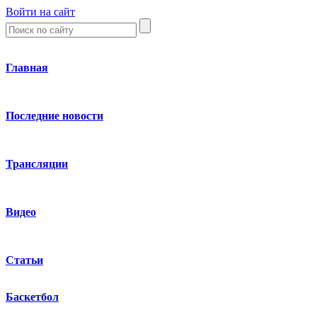
Войти на сайт
Главная
Последние новости
Трансляции
Видео
Статьи
Баскетбол