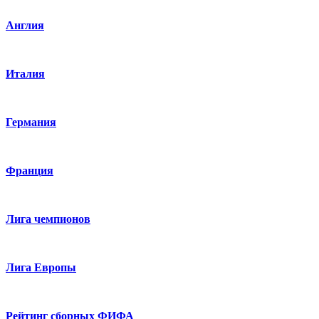
Англия
Италия
Германия
Франция
Лига чемпионов
Лига Европы
Рейтинг сборных ФИФА