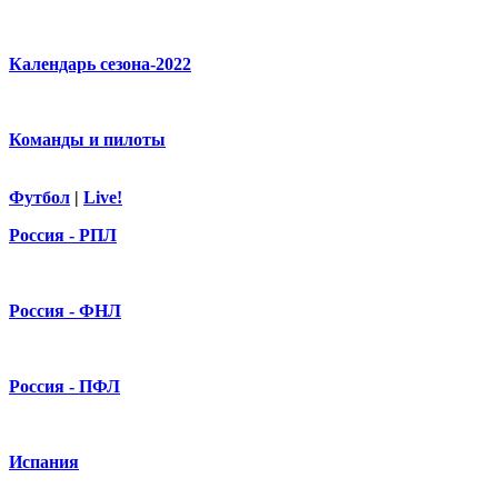
Календарь сезона-2022
Команды и пилоты
Футбол
|
Live!
Россия - РПЛ
Россия - ФНЛ
Россия - ПФЛ
Испания