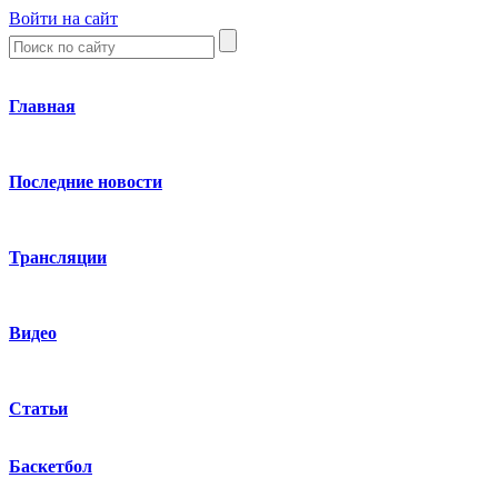
Войти на сайт
Главная
Последние новости
Трансляции
Видео
Статьи
Баскетбол