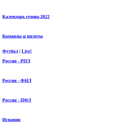
Календарь сезона-2022
Команды и пилоты
Футбол
|
Live!
Россия - РПЛ
Россия - ФНЛ
Россия - ПФЛ
Испания