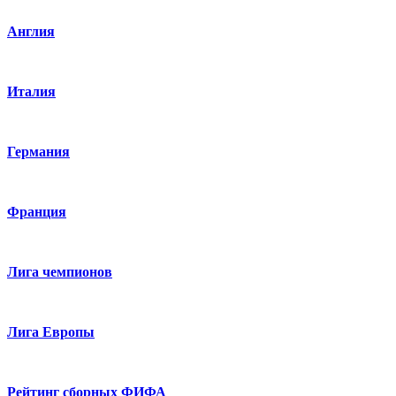
Англия
Италия
Германия
Франция
Лига чемпионов
Лига Европы
Рейтинг сборных ФИФА