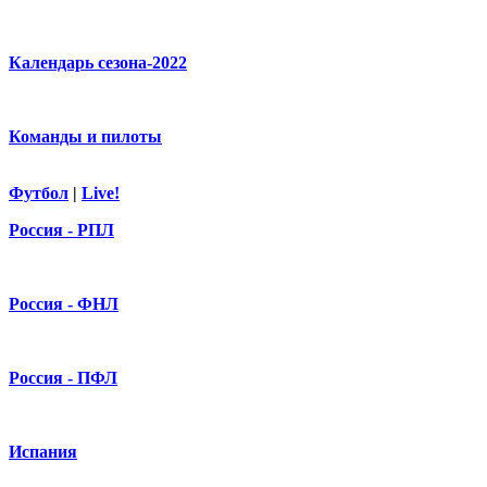
Календарь сезона-2022
Команды и пилоты
Футбол
|
Live!
Россия - РПЛ
Россия - ФНЛ
Россия - ПФЛ
Испания