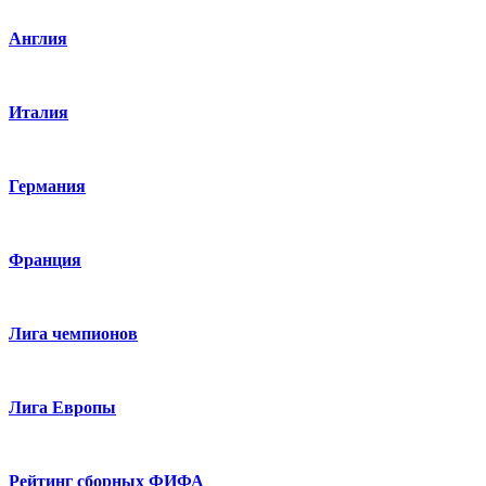
Англия
Италия
Германия
Франция
Лига чемпионов
Лига Европы
Рейтинг сборных ФИФА