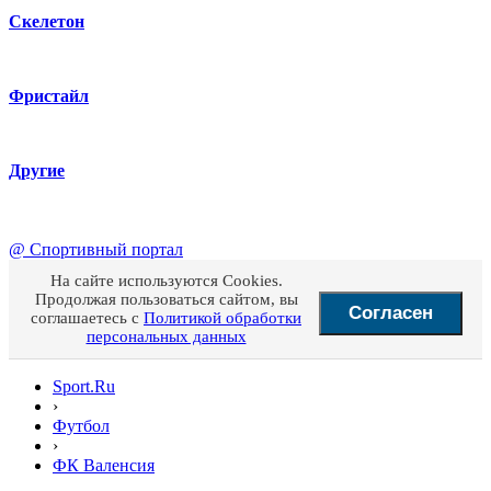
Скелетон
Фристайл
Другие
@
Спортивный портал
На сайте используются Cookies.
Продолжая пользоваться сайтом, вы
Согласен
соглашаетесь с
Политикой обработки
персональных данных
Sport.Ru
›
Футбол
›
ФК Валенсия