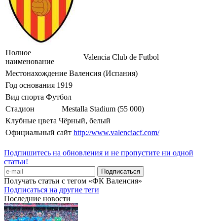
Полное
Valencia Club de Futbol
наименование
Местонахождение
Валенсия (Испания)
Год основания
1919
Вид спорта
Футбол
Стадион
Mestalla Stadium (55 000)
Клубные цвета
Чёрный, белый
Официальный сайт
http://www.valenciacf.com/
Подпишитесь на обновления и не пропустите ни одной
статьи!
Получать статьи с тегом «ФК Валенсия»
Подписаться на другие теги
Последние новости