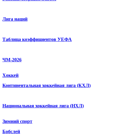
Лига наций
Таблица коэффициентов УЕФА
ЧМ-2026
Хоккей
Континентальная хоккейная лига (КХЛ)
Национальная хоккейная лига (НХЛ)
Зимний спорт
Бобслей