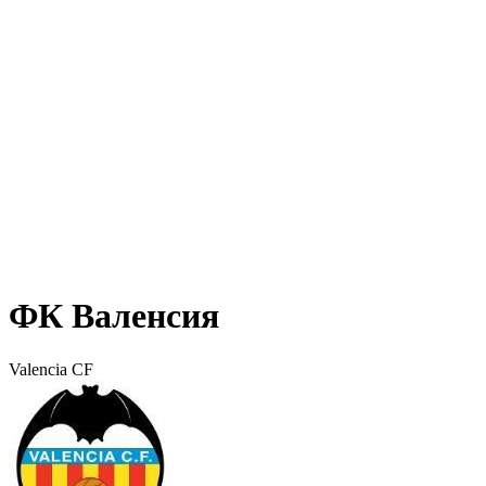
ФК Валенсия
Valencia CF