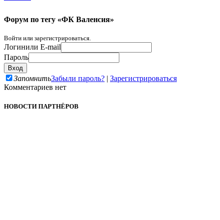
Форум по тегу «ФК Валенсия»
Войти или зарегистрироваться.
Логин
или E-mail
Пароль
Запомнить
Забыли пароль?
|
Зарегистрироваться
Комментариев нет
НОВОСТИ ПАРТНЁРОВ