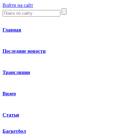
Войти на сайт
Главная
Последние новости
Трансляции
Видео
Статьи
Баскетбол