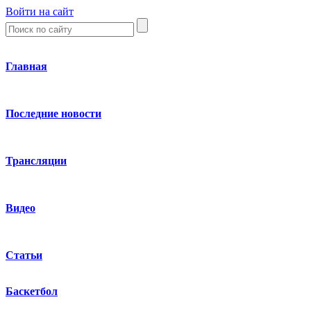
Войти на сайт
Главная
Последние новости
Трансляции
Видео
Статьи
Баскетбол