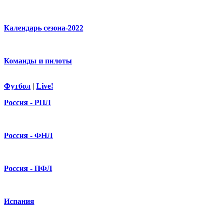
Календарь сезона-2022
Команды и пилоты
Футбол
|
Live!
Россия - РПЛ
Россия - ФНЛ
Россия - ПФЛ
Испания