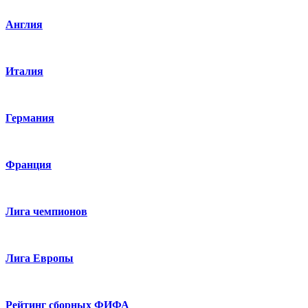
Англия
Италия
Германия
Франция
Лига чемпионов
Лига Европы
Рейтинг сборных ФИФА