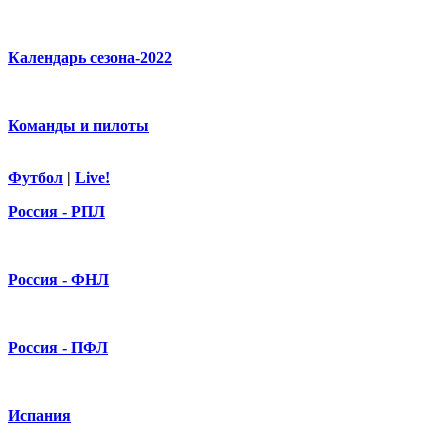
Календарь сезона-2022
Команды и пилоты
Футбол
|
Live!
Россия - РПЛ
Россия - ФНЛ
Россия - ПФЛ
Испания