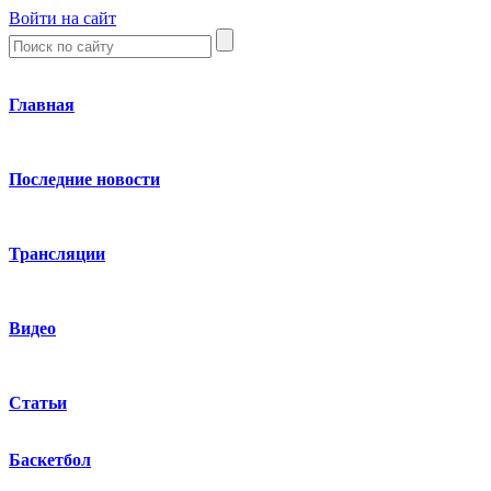
Войти на сайт
Главная
Последние новости
Трансляции
Видео
Статьи
Баскетбол