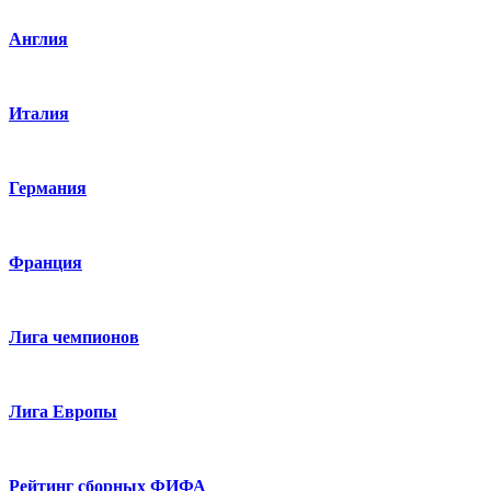
Англия
Италия
Германия
Франция
Лига чемпионов
Лига Европы
Рейтинг сборных ФИФА