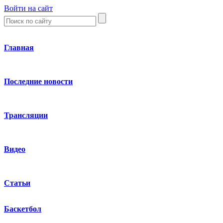
Войти на сайт
Главная
Последние новости
Трансляции
Видео
Статьи
Баскетбол