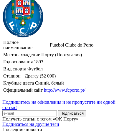
Полное
Futebol Clube do Porto
наименование
Местонахождение
Порту (Португалия)
Год основания
1893
Вид спорта
Футбол
Стадион
Драгау (52 000)
Клубные цвета
Синий, белый
Официальный сайт
http://www.fcporto.pt/
Подпишитесь на обновления и не пропустите ни одной
статьи!
Получать статьи с тегом «ФК Порту»
Подписаться на другие теги
Последние новости