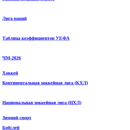
Лига наций
Таблица коэффициентов УЕФА
ЧМ-2026
Хоккей
Континентальная хоккейная лига (КХЛ)
Национальная хоккейная лига (НХЛ)
Зимний спорт
Бобслей