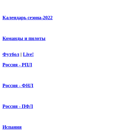
Календарь сезона-2022
Команды и пилоты
Футбол
|
Live!
Россия - РПЛ
Россия - ФНЛ
Россия - ПФЛ
Испания