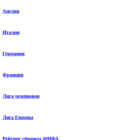
Англия
Италия
Германия
Франция
Лига чемпионов
Лига Европы
Рейтинг сборных ФИФА