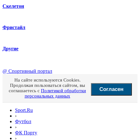
Скелетон
Фристайл
Другие
@
Спортивный портал
На сайте используются Cookies.
Продолжая пользоваться сайтом, вы
Согласен
соглашаетесь с
Политикой обработки
персональных данных
Sport.Ru
›
Футбол
›
ФК Порту
›