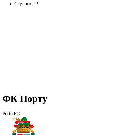
Страница 3
ФК Порту
Porto FC