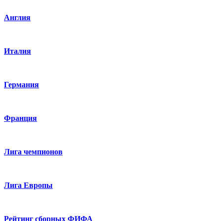
Англия
Италия
Германия
Франция
Лига чемпионов
Лига Европы
Рейтинг сборных ФИФА