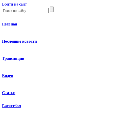
Войти на сайт
Главная
Последние новости
Трансляции
Видео
Статьи
Баскетбол