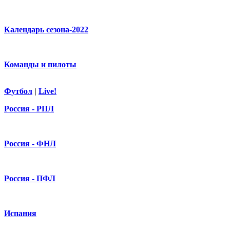
Календарь сезона-2022
Команды и пилоты
Футбол
|
Live!
Россия - РПЛ
Россия - ФНЛ
Россия - ПФЛ
Испания