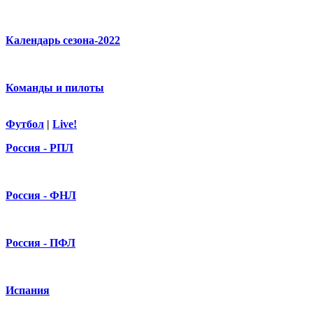
Календарь сезона-2022
Команды и пилоты
Футбол
|
Live!
Россия - РПЛ
Россия - ФНЛ
Россия - ПФЛ
Испания