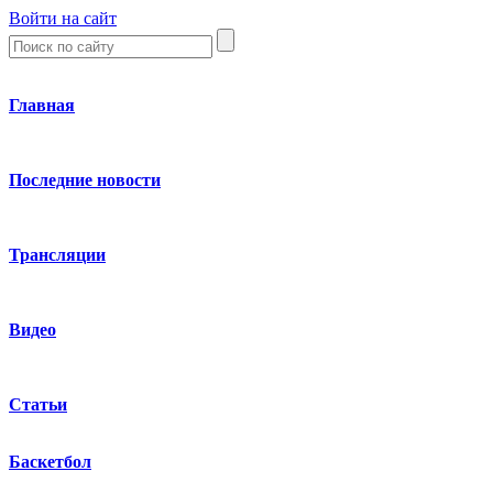
Войти на сайт
Главная
Последние новости
Трансляции
Видео
Статьи
Баскетбол