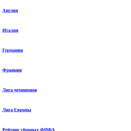
Англия
Италия
Германия
Франция
Лига чемпионов
Лига Европы
Рейтинг сборных ФИФА