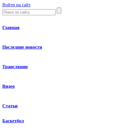
Войти на сайт
Главная
Последние новости
Трансляции
Видео
Статьи
Баскетбол