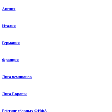
Англия
Италия
Германия
Франция
Лига чемпионов
Лига Европы
Рейтинг сборных ФИФА