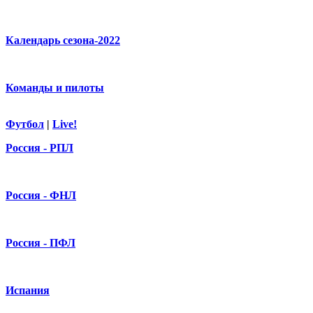
Календарь сезона-2022
Команды и пилоты
Футбол
|
Live!
Россия - РПЛ
Россия - ФНЛ
Россия - ПФЛ
Испания