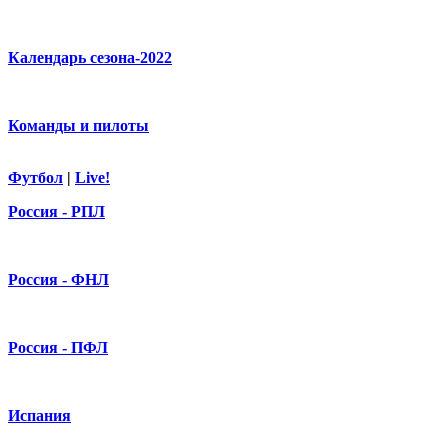
Календарь сезона-2022
Команды и пилоты
Футбол
|
Live!
Россия - РПЛ
Россия - ФНЛ
Россия - ПФЛ
Испания