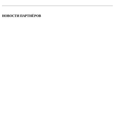
НОВОСТИ ПАРТНЁРОВ