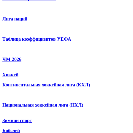
Лига наций
Таблица коэффициентов УЕФА
ЧМ-2026
Хоккей
Континентальная хоккейная лига (КХЛ)
Национальная хоккейная лига (НХЛ)
Зимний спорт
Бобслей