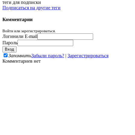
теги для подписки
Подписаться на другие теги
Комментарии
Войти или зарегистрироваться.
Логин
или E-mail
Пароль
Запомнить
Забыли пароль?
|
Зарегистрироваться
Комментариев нет