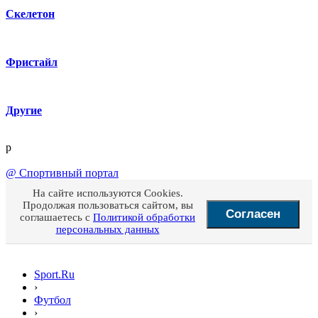
Скелетон
Фристайл
Другие
p
@
Спортивный портал
На сайте используются Cookies.
Продолжая пользоваться сайтом, вы
Согласен
соглашаетесь с
Политикой обработки
персональных данных
Sport.Ru
›
Футбол
›