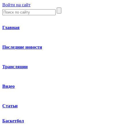
Войти на сайт
Главная
Последние новости
Трансляции
Видео
Статьи
Баскетбол