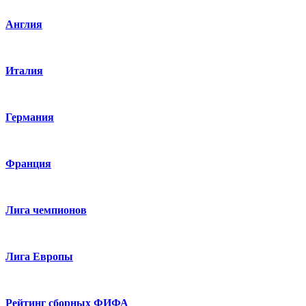
Англия
Италия
Германия
Франция
Лига чемпионов
Лига Европы
Рейтинг сборных ФИФА