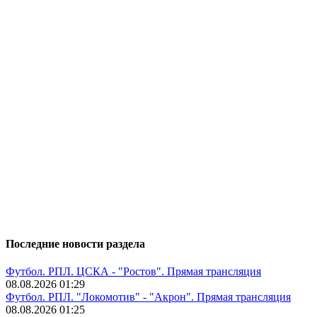
Последние новости раздела
Футбол. РПЛ. ЦСКА - "Ростов". Прямая трансляция
08.08.2026 01:29
Футбол. РПЛ. "Локомотив" - "Акрон". Прямая трансляция
08.08.2026 01:25