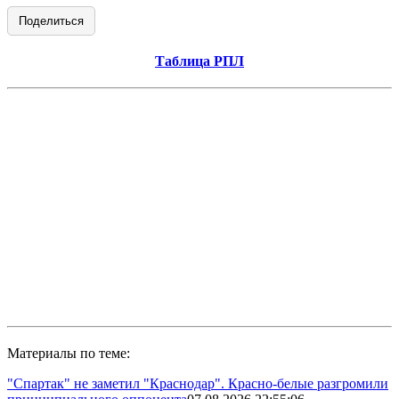
Поделиться
Таблица РПЛ
Материалы по теме:
"Спартак" не заметил "Краснодар". Красно-белые разгромили