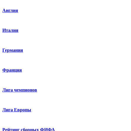
Англия
Италия
Германия
Франция
Лига чемпионов
Лига Европы
Рейтинг сборных ФИФА