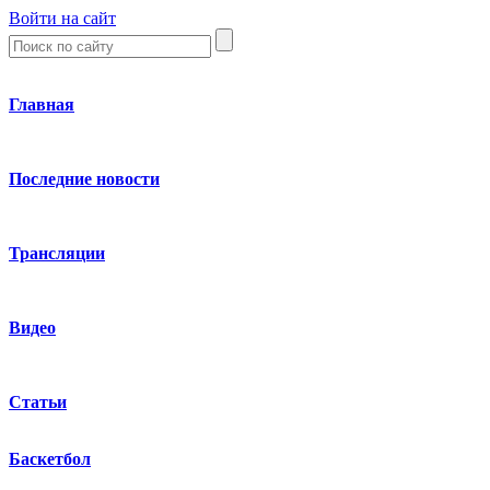
Войти на сайт
Главная
Последние новости
Трансляции
Видео
Статьи
Баскетбол