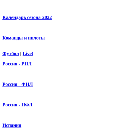
Календарь сезона-2022
Команды и пилоты
Футбол
|
Live!
Россия - РПЛ
Россия - ФНЛ
Россия - ПФЛ
Испания