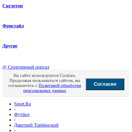
Скелетон
Фристайл
Другие
@
Спортивный портал
На сайте используются Cookies.
Продолжая пользоваться сайтом, вы
Согласен
соглашаетесь с
Политикой обработки
персональных данных
Sport.Ru
›
Футбол
›
Дмитрий Торбинский
›