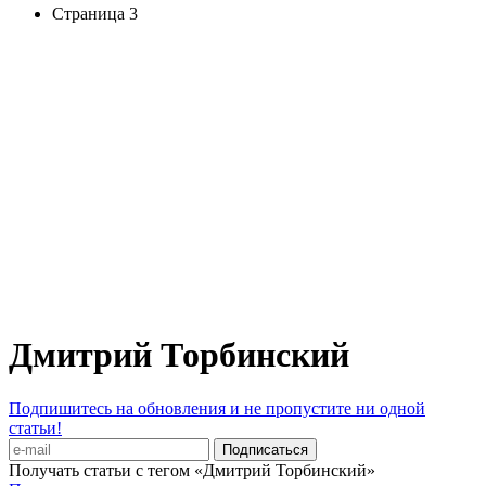
Страница 3
Дмитрий Торбинский
Подпишитесь на обновления и не пропустите ни одной
статьи!
Получать статьи с тегом «Дмитрий Торбинский»