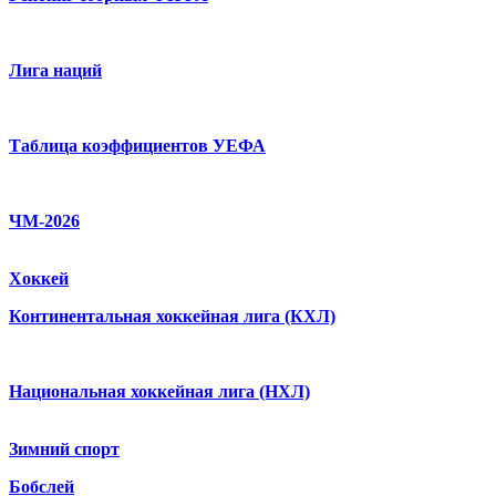
Лига наций
Таблица коэффициентов УЕФА
ЧМ-2026
Хоккей
Континентальная хоккейная лига (КХЛ)
Национальная хоккейная лига (НХЛ)
Зимний спорт
Бобслей