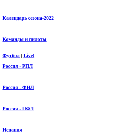
Календарь сезона-2022
Команды и пилоты
Футбол
|
Live!
Россия - РПЛ
Россия - ФНЛ
Россия - ПФЛ
Испания