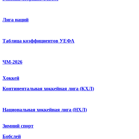
Лига наций
Таблица коэффициентов УЕФА
ЧМ-2026
Хоккей
Континентальная хоккейная лига (КХЛ)
Национальная хоккейная лига (НХЛ)
Зимний спорт
Бобслей