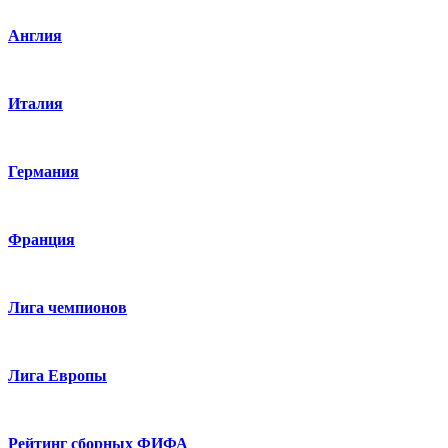
Англия
Италия
Германия
Франция
Лига чемпионов
Лига Европы
Рейтинг сборных ФИФА