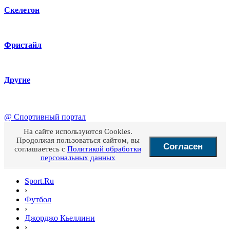
Скелетон
Фристайл
Другие
@
Спортивный портал
На сайте используются Cookies.
Продолжая пользоваться сайтом, вы
Согласен
соглашаетесь с
Политикой обработки
персональных данных
Sport.Ru
›
Футбол
›
Джорджо Кьеллини
›