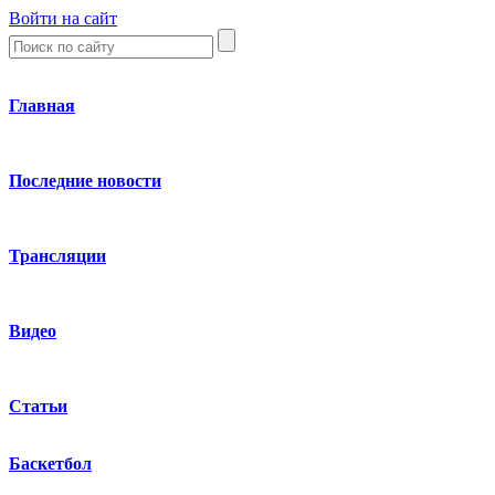
Войти на сайт
Главная
Последние новости
Трансляции
Видео
Статьи
Баскетбол