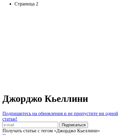
Страница 2
Джорджо Кьеллини
Подпишитесь на обновления и не пропустите ни одной
статьи!
Получать статьи с тегом «Джорджо Кьеллини»