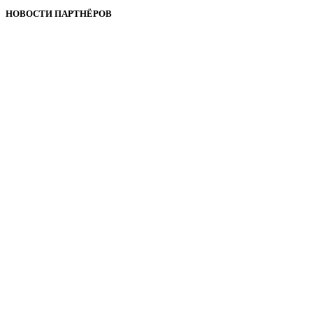
НОВОСТИ ПАРТНЁРОВ