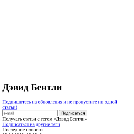
Дэвид Бентли
Подпишитесь на обновления и не пропустите ни одной
статьи!
Получать статьи с тегом «Дэвид Бентли»
Подписаться на другие теги
Последние новости