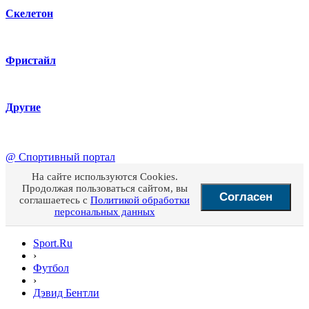
Скелетон
Фристайл
Другие
@
Спортивный портал
На сайте используются Cookies.
Продолжая пользоваться сайтом, вы
Согласен
соглашаетесь с
Политикой обработки
персональных данных
Sport.Ru
›
Футбол
›
Дэвид Бентли