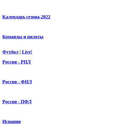
Календарь сезона-2022
Команды и пилоты
Футбол
|
Live!
Россия - РПЛ
Россия - ФНЛ
Россия - ПФЛ
Испания