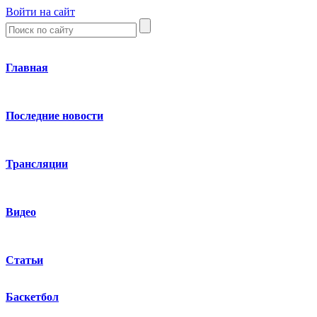
Войти на сайт
Главная
Последние новости
Трансляции
Видео
Статьи
Баскетбол