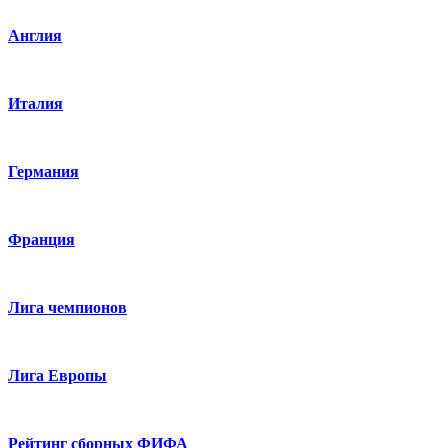
Англия
Италия
Германия
Франция
Лига чемпионов
Лига Европы
Рейтинг сборных ФИФА