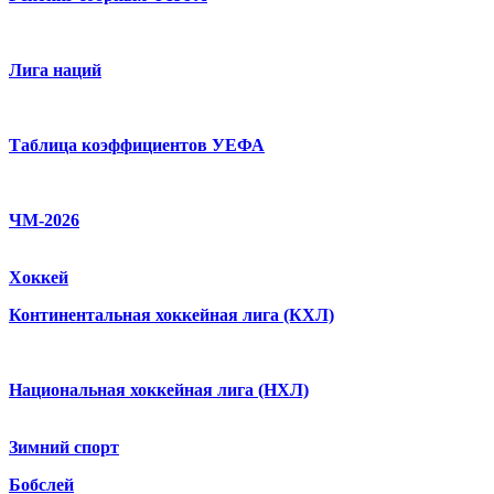
Лига наций
Таблица коэффициентов УЕФА
ЧМ-2026
Хоккей
Континентальная хоккейная лига (КХЛ)
Национальная хоккейная лига (НХЛ)
Зимний спорт
Бобслей