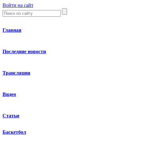
Войти на сайт
Главная
Последние новости
Трансляции
Видео
Статьи
Баскетбол