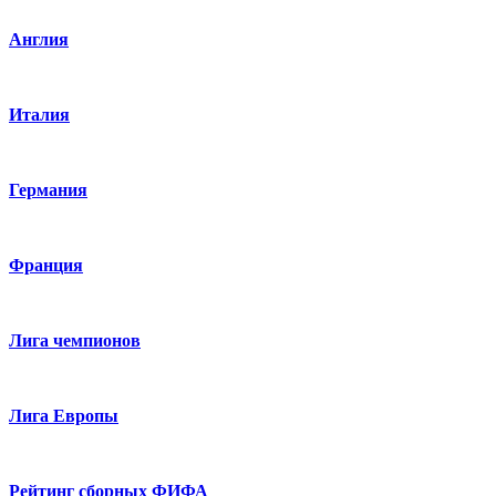
Англия
Италия
Германия
Франция
Лига чемпионов
Лига Европы
Рейтинг сборных ФИФА