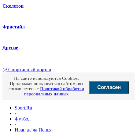
Скелетон
Фристайл
Другие
@
Спортивный портал
На сайте используются Cookies.
Продолжая пользоваться сайтом, вы
Согласен
соглашаетесь с
Политикой обработки
персональных данных
Sport.Ru
›
Футбол
›
Иван де ла Пенья