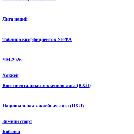
Лига наций
Таблица коэффициентов УЕФА
ЧМ-2026
Хоккей
Континентальная хоккейная лига (КХЛ)
Национальная хоккейная лига (НХЛ)
Зимний спорт
Бобслей