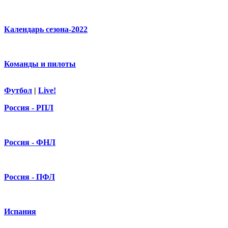
Календарь сезона-2022
Команды и пилоты
Футбол
|
Live!
Россия - РПЛ
Россия - ФНЛ
Россия - ПФЛ
Испания