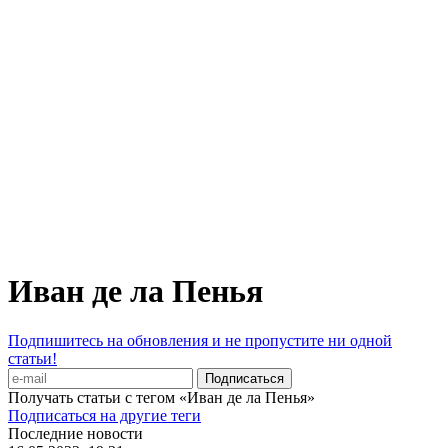
Иван де ла Пенья
Подпишитесь на обновления и не пропустите ни одной
статьи!
Получать статьи с тегом «Иван де ла Пенья»
Подписаться на другие теги
Последние новости