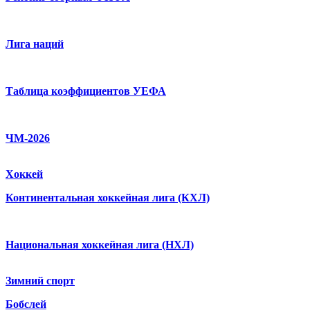
Лига наций
Таблица коэффициентов УЕФА
ЧМ-2026
Хоккей
Континентальная хоккейная лига (КХЛ)
Национальная хоккейная лига (НХЛ)
Зимний спорт
Бобслей