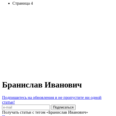
Страница 4
Бранислав Иванович
Подпишитесь на обновления и не пропустите ни одной
статьи!
Получать статьи с тегом «Бранислав Иванович»