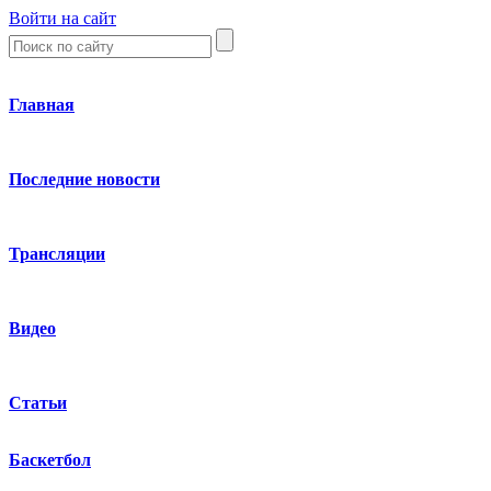
Войти на сайт
Главная
Последние новости
Трансляции
Видео
Статьи
Баскетбол