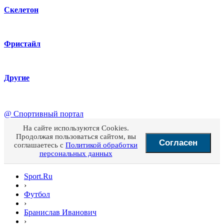
Скелетон
Фристайл
Другие
@
Спортивный портал
На сайте используются Cookies.
Продолжая пользоваться сайтом, вы
Согласен
соглашаетесь с
Политикой обработки
персональных данных
Sport.Ru
›
Футбол
›
Бранислав Иванович
›