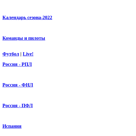
Календарь сезона-2022
Команды и пилоты
Футбол
|
Live!
Россия - РПЛ
Россия - ФНЛ
Россия - ПФЛ
Испания