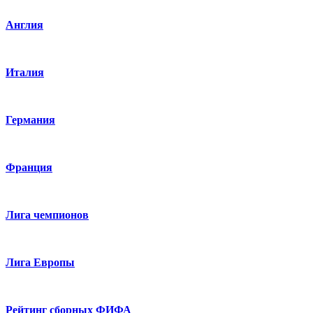
Англия
Италия
Германия
Франция
Лига чемпионов
Лига Европы
Рейтинг сборных ФИФА