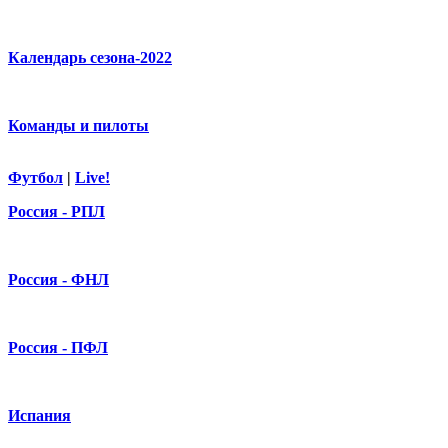
Календарь сезона-2022
Команды и пилоты
Футбол
|
Live!
Россия - РПЛ
Россия - ФНЛ
Россия - ПФЛ
Испания