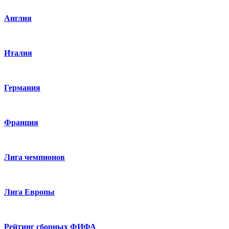
Англия
Италия
Германия
Франция
Лига чемпионов
Лига Европы
Рейтинг сборных ФИФА