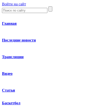
Войти на сайт
Главная
Последние новости
Трансляции
Видео
Статьи
Баскетбол