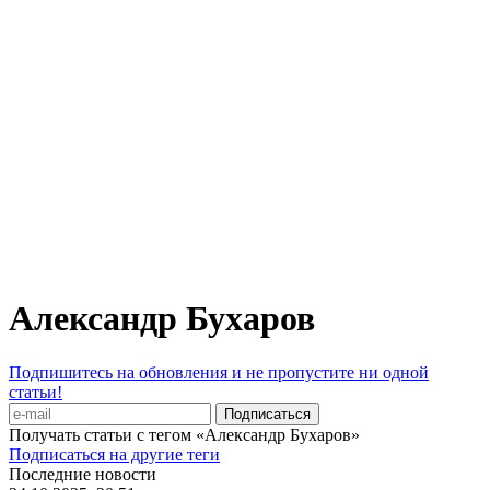
Александр Бухаров
Подпишитесь на обновления и не пропустите ни одной
статьи!
Получать статьи с тегом «Александр Бухаров»
Подписаться на другие теги
Последние новости