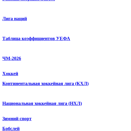
Лига наций
Таблица коэффициентов УЕФА
ЧМ-2026
Хоккей
Континентальная хоккейная лига (КХЛ)
Национальная хоккейная лига (НХЛ)
Зимний спорт
Бобслей