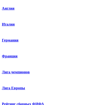
Англия
Италия
Германия
Франция
Лига чемпионов
Лига Европы
Рейтинг сборных ФИФА