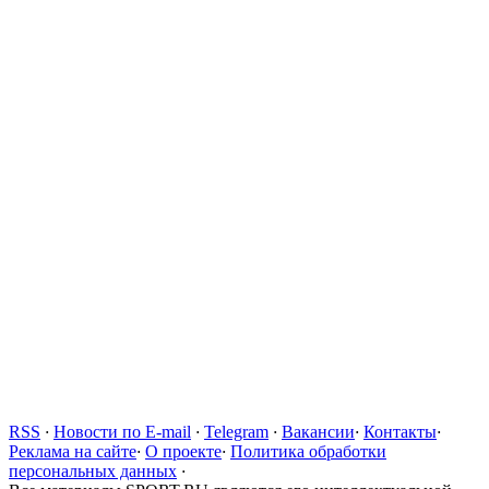
RSS
·
Новости по E-mail
·
Telegram
·
Вакансии
·
Контакты
·
Реклама на сайте
·
О проекте
·
Политика обработки
персональных данных
·