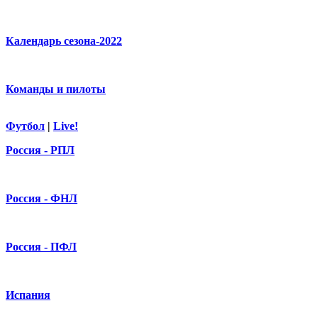
Календарь сезона-2022
Команды и пилоты
Футбол
|
Live!
Россия - РПЛ
Россия - ФНЛ
Россия - ПФЛ
Испания