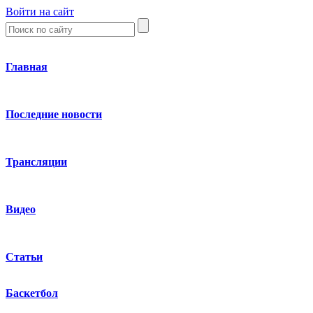
Войти на сайт
Главная
Последние новости
Трансляции
Видео
Статьи
Баскетбол