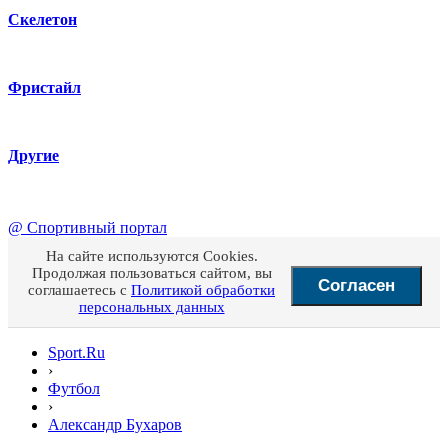
Скелетон
Фристайл
Другие
@
Спортивный портал
На сайте используются Cookies.
Продолжая пользоваться сайтом, вы
Согласен
соглашаетесь с
Политикой обработки
персональных данных
Sport.Ru
›
Футбол
›
Александр Бухаров