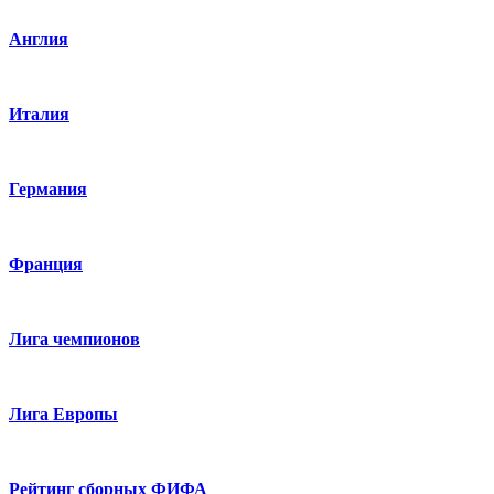
Англия
Италия
Германия
Франция
Лига чемпионов
Лига Европы
Рейтинг сборных ФИФА