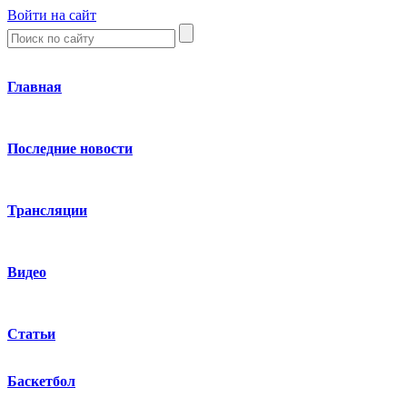
Войти на сайт
Главная
Последние новости
Трансляции
Видео
Статьи
Баскетбол