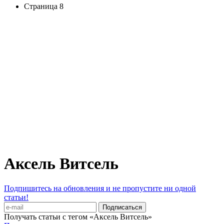
Страница 8
Аксель Витсель
Подпишитесь на обновления и не пропустите ни одной
статьи!
Получать статьи с тегом «Аксель Витсель»