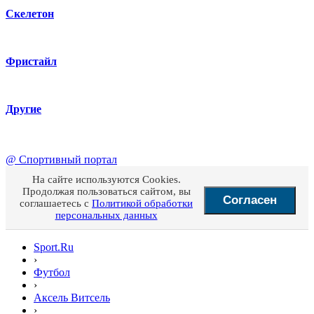
Скелетон
Фристайл
Другие
@
Спортивный портал
На сайте используются Cookies.
Продолжая пользоваться сайтом, вы
Согласен
соглашаетесь с
Политикой обработки
персональных данных
Sport.Ru
›
Футбол
›
Аксель Витсель
›