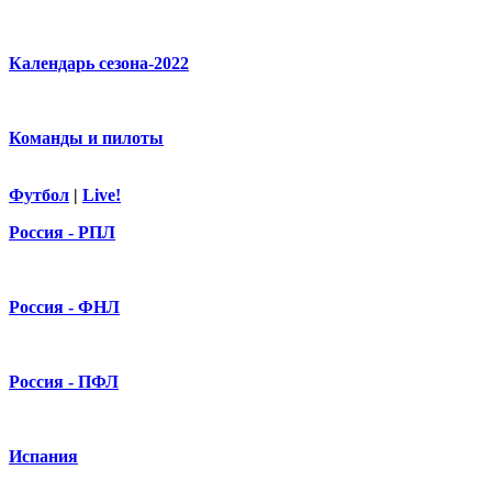
Календарь сезона-2022
Команды и пилоты
Футбол
|
Live!
Россия - РПЛ
Россия - ФНЛ
Россия - ПФЛ
Испания