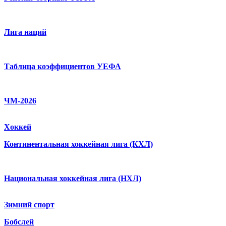
Лига наций
Таблица коэффициентов УЕФА
ЧМ-2026
Хоккей
Континентальная хоккейная лига (КХЛ)
Национальная хоккейная лига (НХЛ)
Зимний спорт
Бобслей