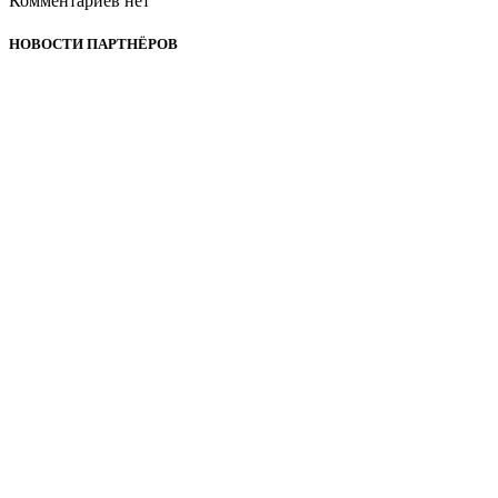
Комментариев нет
НОВОСТИ ПАРТНЁРОВ