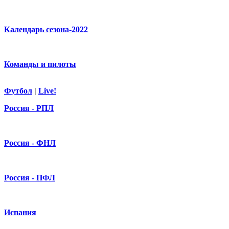
Календарь сезона-2022
Команды и пилоты
Футбол
|
Live!
Россия - РПЛ
Россия - ФНЛ
Россия - ПФЛ
Испания