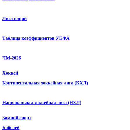
Лига наций
Таблица коэффициентов УЕФА
ЧМ-2026
Хоккей
Континентальная хоккейная лига (КХЛ)
Национальная хоккейная лига (НХЛ)
Зимний спорт
Бобслей