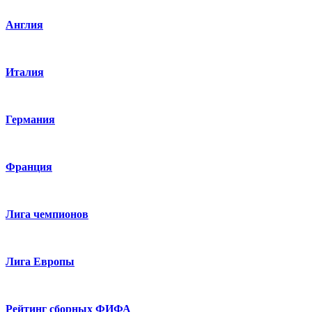
Англия
Италия
Германия
Франция
Лига чемпионов
Лига Европы
Рейтинг сборных ФИФА