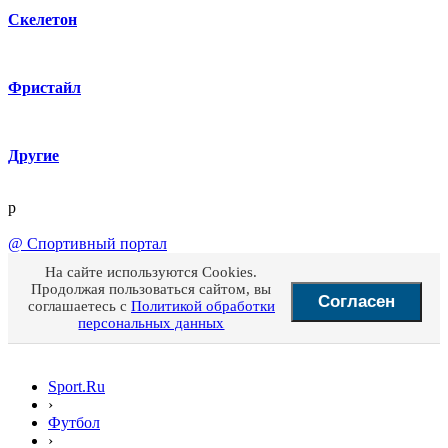
Скелетон
Фристайл
Другие
p
@
Спортивный портал
На сайте используются Cookies.
Продолжая пользоваться сайтом, вы
Согласен
соглашаетесь с
Политикой обработки
персональных данных
Sport.Ru
›
Футбол
›