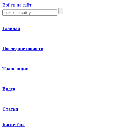
Войти на сайт
Главная
Последние новости
Трансляции
Видео
Статьи
Баскетбол