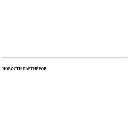
НОВОСТИ ПАРТНЁРОВ