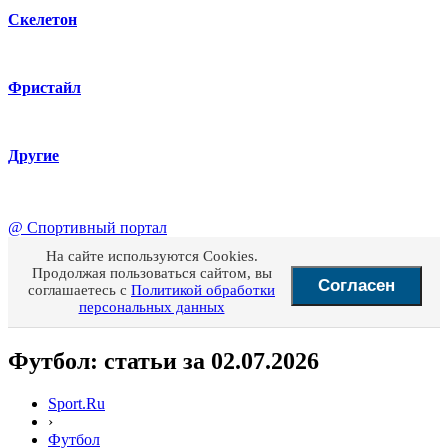
Скелетон
Фристайл
Другие
@
Спортивный портал
На сайте используются Cookies.
Продолжая пользоваться сайтом, вы
Согласен
соглашаетесь с
Политикой обработки
персональных данных
Футбол: статьи за 02.07.2026
Sport.Ru
›
Футбол