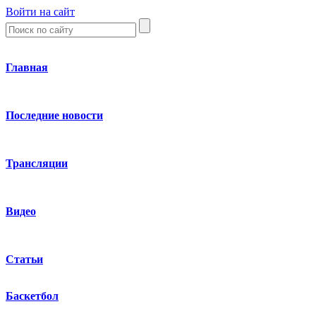
Войти на сайт
Главная
Последние новости
Трансляции
Видео
Статьи
Баскетбол