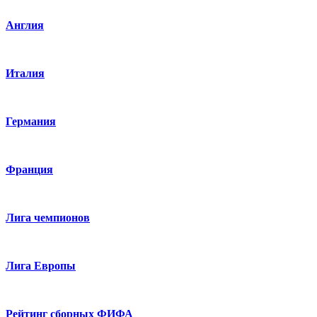
Англия
Италия
Германия
Франция
Лига чемпионов
Лига Европы
Рейтинг сборных ФИФА