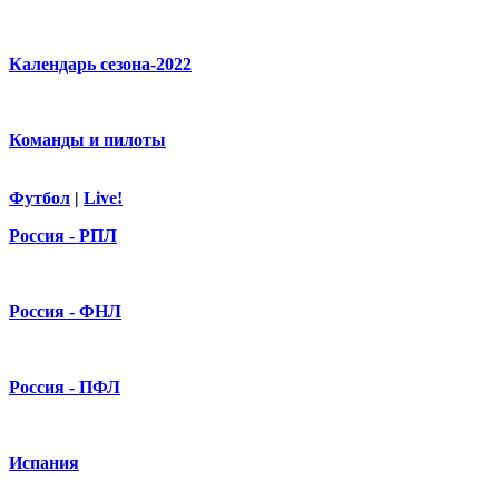
Календарь сезона-2022
Команды и пилоты
Футбол
|
Live!
Россия - РПЛ
Россия - ФНЛ
Россия - ПФЛ
Испания