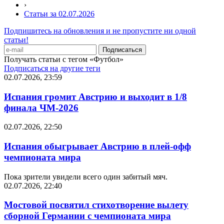
›
Статьи за 02.07.2026
Подпишитесь на обновления и не пропустите ни одной
статьи!
Получать статьи с тегом «Футбол»
Подписаться на другие теги
02.07.2026, 23:59
Испания громит Австрию и выходит в 1/8
финала ЧМ-2026
02.07.2026, 22:50
Испания обыгрывает Австрию в плей-офф
чемпионата мира
Пока зрители увидели всего один забитый мяч.
02.07.2026, 22:40
Мостовой посвятил стихотворение вылету
сборной Германии с чемпионата мира