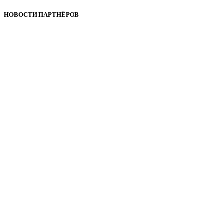
НОВОСТИ ПАРТНЁРОВ