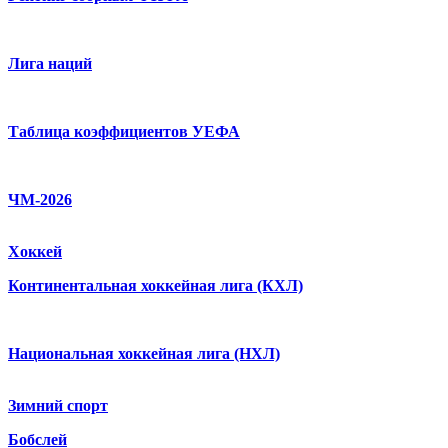
Лига наций
Таблица коэффициентов УЕФА
ЧМ-2026
Хоккей
Континентальная хоккейная лига (КХЛ)
Национальная хоккейная лига (НХЛ)
Зимний спорт
Бобслей