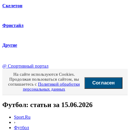
Скелетон
Фристайл
Другие
@
Спортивный портал
На сайте используются Cookies.
Продолжая пользоваться сайтом, вы
Согласен
соглашаетесь с
Политикой обработки
персональных данных
Футбол: статьи за 15.06.2026
Sport.Ru
›
Футбол