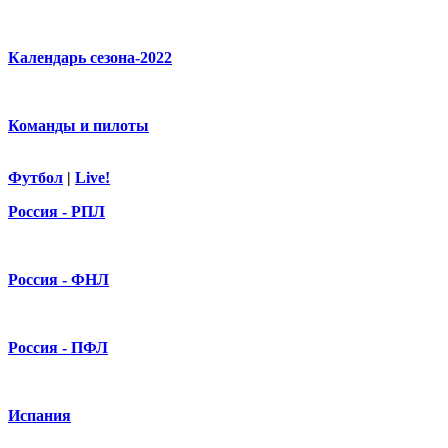
Календарь сезона-2022
Команды и пилоты
Футбол
|
Live!
Россия - РПЛ
Россия - ФНЛ
Россия - ПФЛ
Испания