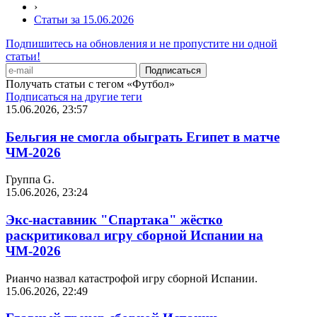
›
Статьи за 15.06.2026
Подпишитесь на обновления и не пропустите ни одной
статьи!
Получать статьи с тегом «Футбол»
Подписаться на другие теги
15.06.2026, 23:57
Бельгия не смогла обыграть Египет в матче
ЧМ-2026
Группа G.
15.06.2026, 23:24
Экс-наставник "Спартака" жёстко
раскритиковал игру сборной Испании на
ЧМ-2026
Рианчо назвал катастрофой игру сборной Испании.
15.06.2026, 22:49