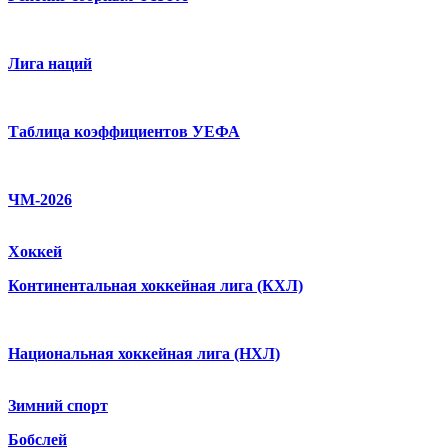
Лига наций
Таблица коэффициентов УЕФА
ЧМ-2026
Хоккей
Континентальная хоккейная лига (КХЛ)
Национальная хоккейная лига (НХЛ)
Зимний спорт
Бобслей