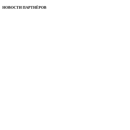
НОВОСТИ ПАРТНЁРОВ