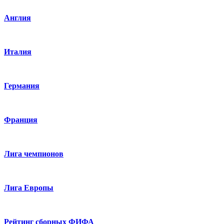
Англия
Италия
Германия
Франция
Лига чемпионов
Лига Европы
Рейтинг сборных ФИФА