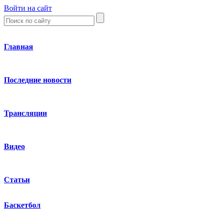
Войти на сайт
Главная
Последние новости
Трансляции
Видео
Статьи
Баскетбол